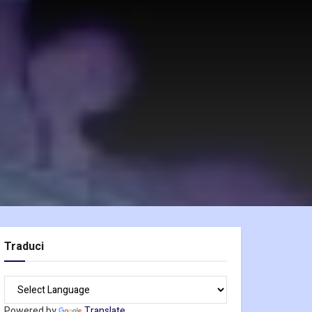
Traduci
Powered by
Translate