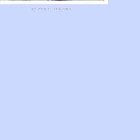
ADVERTISEMENT