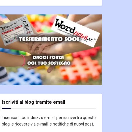
Iscriviti al blog tramite email
Inserisci il tuo indirizzo e-mail per iscriverti a questo
blog, e ricevere via e-mail le notifiche di nuovi post.