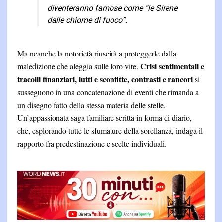
diventeranno famose come “le Sirene
dalle chiome di fuoco”.
Ma neanche la notorietà riuscirà a proteggerle dalla
Crisi sentimentali e
maledizione che aleggia sulle loro vite.
tracolli finanziari, lutti e sconfitte, contrasti e rancori
si
susseguono in una concatenazione di eventi che rimanda a
un disegno fatto della stessa materia delle stelle.
Un’appassionata saga familiare scritta in forma di diario,
che, esplorando tutte le sfumature della sorellanza, indaga il
rapporto fra predestinazione e scelte individuali.