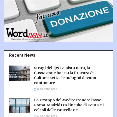
Recent News
Stragi del 1992 e pista nera, la
Cassazione boccia la Procura di
Caltanissetta: le indagini devono
continuare
8 AGOSTO 2026
Lo strappo del Mediterraneo: l’asse
Roma-Madrid tra l’incubo di Ceuta e i
calcoli delle cancellerie
8 AGOSTO 2026