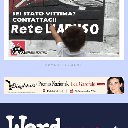
ADVERTISEMENT