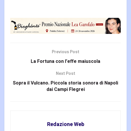
Previous Post
La Fortuna con l’effe maiuscola
Next Post
Sopra il Vulcano. Piccola storia sonora di Napoli
dai Campi Flegrei
Redazione Web