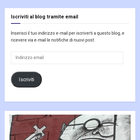
Iscriviti al blog tramite email
Inserisci il tuo indirizzo e-mail per iscriverti a questo blog, e
ricevere via e-mail le notifiche di nuovi post.
Indirizzo
email
Iscriviti