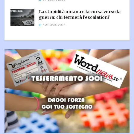
La stupidità umana e la corsa verso la
guerra: chi fermerà l’escalation?
8 AGOSTO 2026