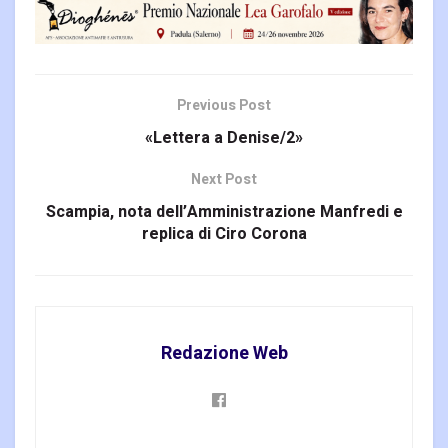
Previous Post
«Lettera a Denise/2»
Next Post
Scampia, nota dell’Amministrazione Manfredi e
replica di Ciro Corona
Redazione Web