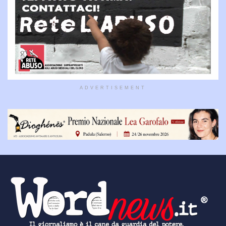
ADVERTISEMENT