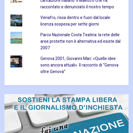
cantautore italiano: il Maestro che ha
raccontato e denunciato il nostro tempo
Venafro, rissa dentro e fuori dal locale:
licenza sospesa per sette giorni
Parco Nazionale Costa Teatina: la rete delle
aree protette non è alternativa ed esiste dal
2007
Genova 2001, Giovanni Mari: «Quelle idee
sono ancora attuali». Il racconto di “Genova
oltre Genova”