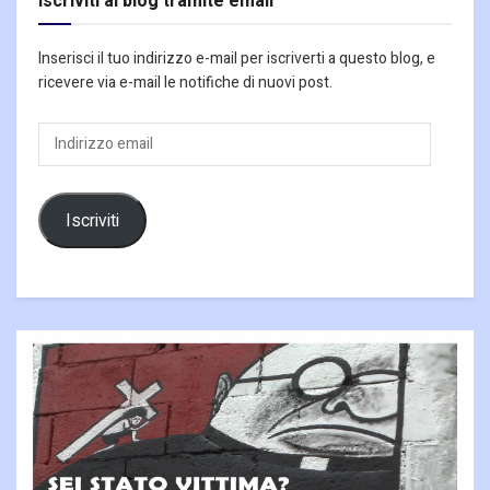
Iscriviti al blog tramite email
Inserisci il tuo indirizzo e-mail per iscriverti a questo blog, e
ricevere via e-mail le notifiche di nuovi post.
Indirizzo
email
Iscriviti