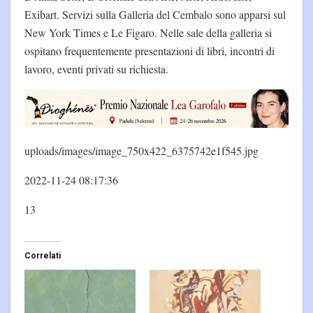
Exibart. Servizi sulla Galleria del Cembalo sono apparsi sul
New York Times e Le Figaro. Nelle sale della galleria si
ospitano frequentemente presentazioni di libri, incontri di
lavoro, eventi privati su richiesta.
uploads/images/image_750x422_6375742e1f545.jpg
2022-11-24 08:17:36
13
Correlati