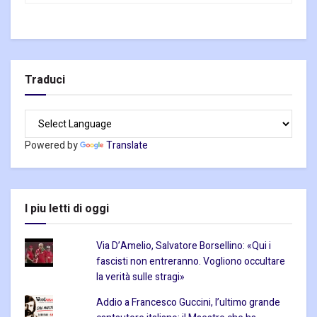
Traduci
Powered by
Translate
I piu letti di oggi
Via D’Amelio, Salvatore Borsellino: «Qui i
fascisti non entreranno. Vogliono occultare
la verità sulle stragi»
Addio a Francesco Guccini, l’ultimo grande