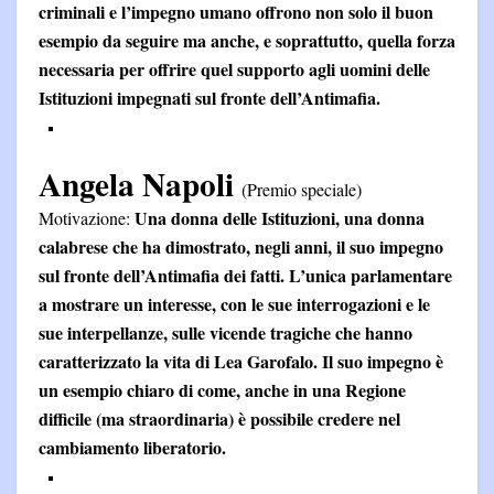
criminali e l’impegno umano offrono non solo il buon
esempio da seguire ma anche, e soprattutto, quella forza
necessaria per offrire quel supporto agli uomini delle
Istituzioni impegnati sul fronte dell’Antimafia.
Angela Napoli
(Premio speciale)
Una donna delle Istituzioni, una donna
Motivazione:
calabrese che ha dimostrato, negli anni, il suo impegno
sul fronte dell’Antimafia dei fatti. L’unica parlamentare
a mostrare un interesse, con le sue interrogazioni e le
sue interpellanze, sulle vicende tragiche che hanno
caratterizzato la vita di Lea Garofalo. Il suo impegno è
un esempio chiaro di come, anche in una Regione
difficile (ma straordinaria) è possibile credere nel
cambiamento liberatorio.