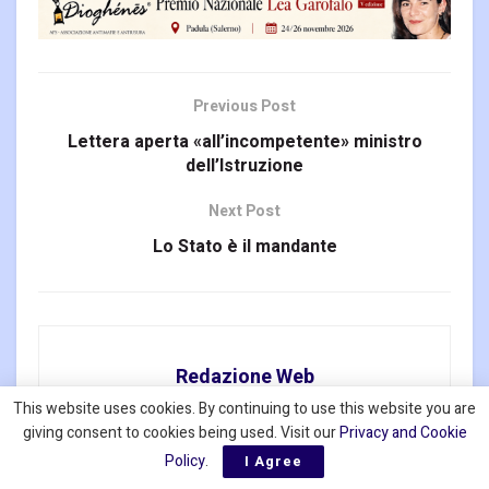
Previous Post
Lettera aperta «all’incompetente» ministro
dell’Istruzione
Next Post
Lo Stato è il mandante
Redazione Web
This website uses cookies. By continuing to use this website you are
giving consent to cookies being used. Visit our
Privacy and Cookie
Policy
.
I Agree