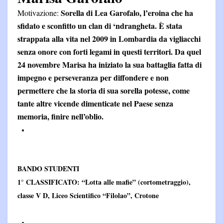
Sorella di Lea Garofalo, l’eroina che ha
Motivazione:
sfidato e sconfitto un clan di ‘ndrangheta. È stata
strappata alla vita nel 2009 in Lombardia da vigliacchi
senza onore con forti legami in questi territori. Da quel
24 novembre Marisa ha iniziato la sua battaglia fatta di
impegno e perseveranza per diffondere e non
permettere che la storia di sua sorella potesse, come
tante altre vicende dimenticate nel Paese senza
memoria, finire nell’oblio.
BANDO STUDENTI
1° CLASSIFICATO:
“Lotta alle mafie” (cortometraggio),
classe V D, Liceo Scientifico “Filolao”, Crotone