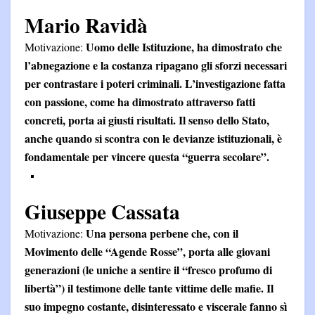
Mario Ravidà
Uomo delle Istituzione, ha dimostrato che
Motivazione:
l’abnegazione e la costanza ripagano gli sforzi necessari
per contrastare i poteri criminali. L’investigazione fatta
con passione, come ha dimostrato attraverso fatti
concreti, porta ai giusti risultati. Il senso dello Stato,
anche quando si scontra con le devianze istituzionali, è
fondamentale per vincere questa “guerra secolare”.
Giuseppe Cassata
Una persona perbene che, con il
Motivazione:
Movimento delle “Agende Rosse”, porta alle giovani
generazioni (le uniche a sentire il “fresco profumo di
libertà”) il testimone delle tante vittime delle mafie. Il
suo impegno costante, disinteressato e viscerale fanno sì