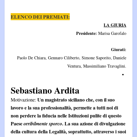
ELENCO DEI PREMIATI:
LA GIURIA
Presidente:
Marisa Garofalo
Giurati:
Paolo De Chiara, Gennaro Ciliberto, Simone Saporito, Daniele
Ventura, Massimiliano Travaglini.
Sebastiano Ardita
Un magistrato siciliano che, con il suo
Motivazione:
lavoro e la sua professionalità, permette a tutti noi di
non perdere la fiducia nelle Istituzioni pulite di questo
Paese
. La sua azione di divulgazione
orribilmente sporco
della cultura della Legalità, soprattutto, attraverso i suoi