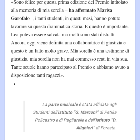
«Sono felice per questa prima edizione del Premio intitolato
ha affermato Marisa
alla memoria di mia sorella –
Garofalo
-, i tanti studenti, in questi mesi, hanno potuto
lavorare su questa drammatica storia. E questo è importante.
Lea poteva essere salvata ma molti sono stati distratti.
Ancora oggi viene definita una collaboratrice di giustizia e
questo è un fatto molto grave. Mia sorella è una testimone di
giustizia, mia sorella non ha mai commesso reati in vita sua.
Tante scuole hanno partecipato al Premio e abbiamo avuto a
disposizione tanti ragazzi».
La
parte musicale
è stata affidata agli
Studenti dell’
Istituto “G. Marconi”
di Petilia
Policastro e di Pagliarelle e dell’
Istituto “D.
Alighieri”
di Foresta.