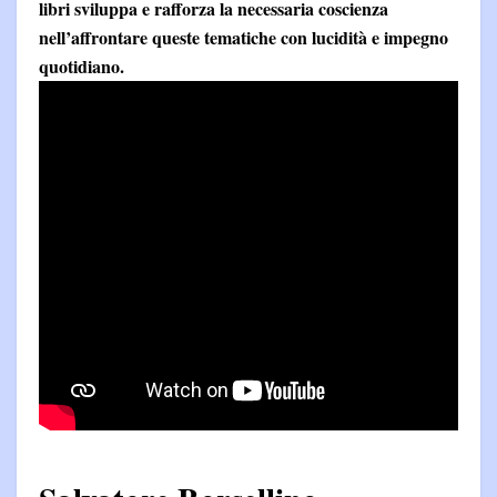
libri sviluppa e rafforza la necessaria coscienza
nell’affrontare queste tematiche con lucidità e impegno
quotidiano.