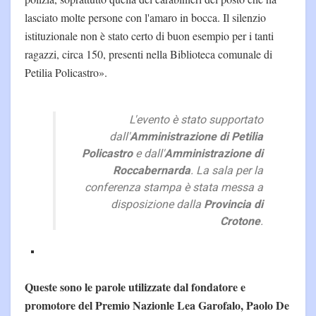
lasciato molte persone con l'amaro in bocca. Il silenzio
istituzionale non è stato certo di buon esempio per i tanti
ragazzi, circa 150, presenti nella Biblioteca comunale di
Petilia Policastro».
L'evento è stato supportato
dall'
Amministrazione di Petilia
Policastro
e dall'
Amministrazione di
Roccabernarda
. La sala per la
conferenza stampa è stata messa a
disposizione dalla
Provincia di
Crotone
.
Queste sono le parole utilizzate dal fondatore e
promotore del Premio Nazionle Lea Garofalo, Paolo De