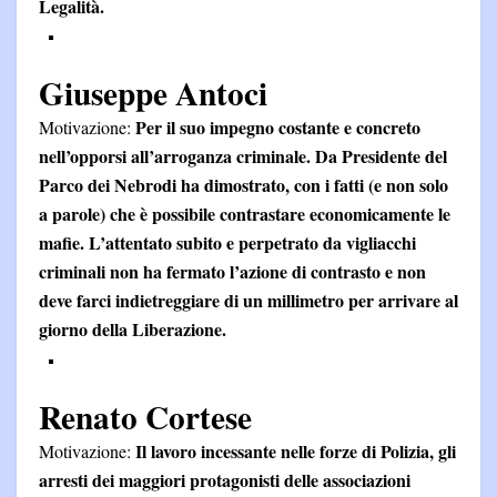
Legalità.
Giuseppe Antoci
Per il suo impegno costante e concreto
Motivazione:
nell’opporsi all’arroganza criminale. Da Presidente del
Parco dei Nebrodi ha dimostrato, con i fatti (e non solo
a parole) che è possibile contrastare economicamente le
mafie. L’attentato subito e perpetrato da vigliacchi
criminali non ha fermato l’azione di contrasto e non
deve farci indietreggiare di un millimetro per arrivare al
giorno della Liberazione.
Renato Cortese
Il lavoro incessante nelle forze di Polizia, gli
Motivazione:
arresti dei maggiori protagonisti delle associazioni