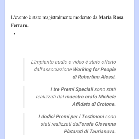
Maria Rosa
L'evento è stato magistralmente moderato da
Ferraro.
L'impianto audio e video è stato offerto
dall'associazione
Working for People
di Robertino Alessi.
I tre Premi Speciali
sono stati
realizzati dal
maestro orafo Michele
Affidato di Crotone.
I dodici Premi per i Testimoni
sono
stati realizzati dall'
orafa Giovanna
Plataroti di Taurianova.