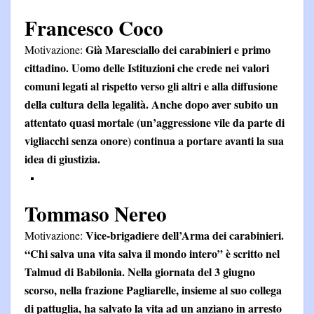
Francesco Coco
Già Maresciallo dei carabinieri e primo
Motivazione:
cittadino. Uomo delle Istituzioni che crede nei valori
comuni legati al rispetto verso gli altri e alla diffusione
della cultura della legalità. Anche dopo aver subito un
attentato quasi mortale (un’aggressione vile da parte di
vigliacchi senza onore) continua a portare avanti la sua
idea di giustizia.
Tommaso Nereo
Vice-brigadiere dell’Arma dei carabinieri.
Motivazione:
“Chi salva una vita salva il mondo intero” è scritto nel
Talmud di Babilonia. Nella giornata del 3 giugno
scorso, nella frazione Pagliarelle, insieme al suo collega
di pattuglia, ha salvato la vita ad un anziano in arresto