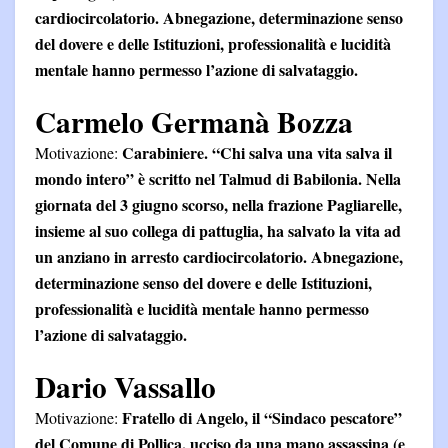
cardiocircolatorio. Abnegazione, determinazione senso
del dovere e delle Istituzioni, professionalità e lucidità
mentale hanno permesso l’azione di salvataggio.
Carmelo Germanà Bozza
Carabiniere. “Chi salva una vita salva il
Motivazione:
mondo intero” è scritto nel Talmud di Babilonia. Nella
giornata del 3 giugno scorso, nella frazione Pagliarelle,
insieme al suo collega di pattuglia, ha salvato la vita ad
un anziano in arresto cardiocircolatorio. Abnegazione,
determinazione senso del dovere e delle Istituzioni,
professionalità e lucidità mentale hanno permesso
l’azione di salvataggio.
Dario Vassallo
Fratello di Angelo, il “Sindaco pescatore”
Motivazione:
del Comune di Pollica, ucciso da una mano assassina (e