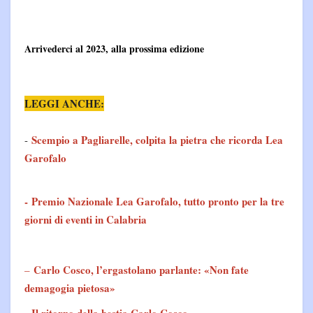
Arrivederci al 2023, alla prossima edizione
LEGGI ANCHE:
Scempio a Pagliarelle, colpita la pietra che ricorda Lea
-
Garofalo
-
Premio Nazionale Lea Garofalo, tutto pronto per la tre
giorni di eventi in Calabria
Carlo Cosco, l’ergastolano parlante: «Non fate
–
demagogia pietosa»