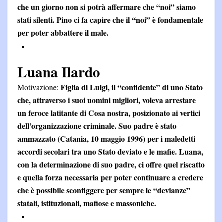
che un giorno non si potrà affermare che “noi” siamo
stati silenti. Pino ci fa capire che il “noi” è fondamentale
per poter abbattere il male.
Luana Ilardo
Figlia di Luigi, il “confidente” di uno Stato
Motivazione:
che, attraverso i suoi uomini migliori, voleva arrestare
un feroce latitante di Cosa nostra, posizionato ai vertici
dell’organizzazione criminale. Suo padre è stato
ammazzato (Catania, 10 maggio 1996) per i maledetti
accordi secolari tra uno Stato deviato e le mafie. Luana,
con la determinazione di suo padre, ci offre quel riscatto
e quella forza necessaria per poter continuare a credere
che è possibile sconfiggere per sempre le “devianze”
statali, istituzionali, mafiose e massoniche.