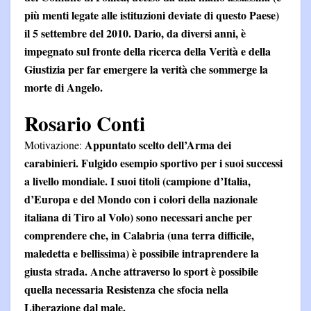
più menti legate alle istituzioni deviate di questo Paese)
il 5 settembre del 2010. Dario, da diversi anni, è
impegnato sul fronte della ricerca della Verità e della
Giustizia per far emergere la verità che sommerge la
morte di Angelo.
Rosario Conti
Appuntato scelto dell’Arma dei
Motivazione:
carabinieri. Fulgido esempio sportivo per i suoi successi
a livello mondiale. I suoi titoli (campione d’Italia,
d’Europa e del Mondo con i colori della nazionale
italiana di Tiro al Volo) sono necessari anche per
comprendere che, in Calabria (una terra difficile,
maledetta e bellissima) è possibile intraprendere la
giusta strada. Anche attraverso lo sport è possibile
quella necessaria Resistenza che sfocia nella
Liberazione dal male.