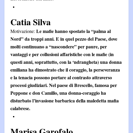
Catia Silva
Le mafie hanno spostato la “palma al
Motivazione:
Nord” da troppi anni. E in quel pezzo del Paese, dove
molti continuano a “nascondere” per paure, per
vantaggi e per collusioni affaristiche con le mafie (in
questi anni, soprattutto, con la ‘ndrangheta) una donna
emiliana ha dimostrato che il coraggio, la perseveranza
e la tenacia possono portare al contrasto attraverso
processi giudiziari. Nel paese di Brescello, famosa per
Peppone e don Camillo, una donna-coraggio ha
disturbato l’invasione barbarica della maledetta mafia
calabrese.
Marisa Garofalo