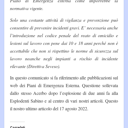
Piano di Emergenza esterna come imporrebbe la
normativa vigente.
Solo una costante attività di vigilanza e prevenzione può
consentire di prevenire incidenti gravi. E’ necessaria anche
l’introduzione nel codice penale del reato di omicidio e
lesioni sul lavoro con pene dai 10 e 18 anni perché non è
accettabile che non si rispettino le norme di sicurezza sul
lavoro neanche negli impianti a rischio di incidente
rilevante (Direttiva Seveso).
In questo comunicato si fa riferimento alle pubblicazioni sul
web dei Piani di Emergenza Esterna. Questione sollevata
dallo stesso Acerbo dopo l’esplosione di due anni fa alla
Esplodenti Sabino e al centro di vari nostri articoli. Questo
il nostro ultimo articolo del 17 agosto 2022.
Correlati