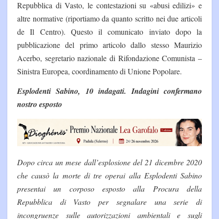
Repubblica di Vasto, le contestazioni su «abusi edilizi» e
altre normative (riportiamo da quanto scritto nei due articoli
de Il Centro). Questo il comunicato inviato dopo la
pubblicazione del primo articolo dallo stesso Maurizio
Acerbo, segretario nazionale di Rifondazione Comunista –
Sinistra Europea, coordinamento di Unione Popolare.
Esplodenti Sabino, 10 indagati. Indagini confermano
nostro esposto
Dopo circa un mese dall’esplosione del 21 dicembre 2020
che causò la morte di tre operai alla Esplodenti Sabino
presentai un corposo esposto alla Procura della
Repubblica di Vasto per segnalare una serie di
incongruenze sulle autorizzazioni ambientali e sugli