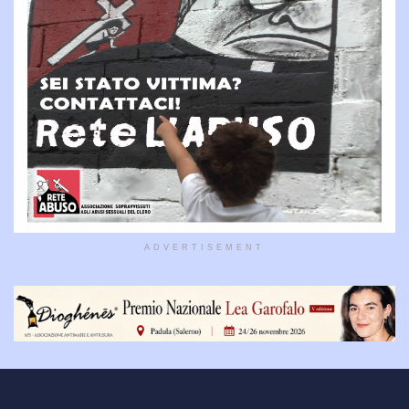
ADVERTISEMENT