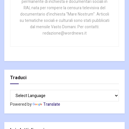
permanente di inchiesta e documentari sociali in
RAI, nata per rompere la censura televisiva del
documentario d’inchiesta “Mare Nostrum”. Articoli
su tematiche sociali e culturali sono stati pubblicati
dal mensile Vasto Domani. Per contatti:
redazione@wordnews.it
Traduci
Powered by
Translate