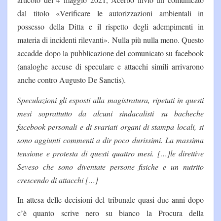
dal titolo «Verificare le autorizzazioni ambientali in
possesso della Ditta e il rispetto degli adempimenti in
materia di incidenti rilevanti». Nulla più nulla meno. Questo
accadde dopo la pubblicazione del comunicato su facebook
(analoghe accuse di speculare e attacchi simili arrivarono
anche contro Augusto De Sanctis).
Speculazioni gli esposti alla magistratura, ripetuti in questi
mesi soprattutto da alcuni sindacalisti su bacheche
facebook personali e di svariati organi di stampa locali, si
sono aggiunti commenti a dir poco durissimi. La massima
tensione e protesta di questi quattro mesi. […]le direttive
Seveso che sono diventate persone fisiche e un nutrito
crescendo di attacchi […]
In attesa delle decisioni del tribunale quasi due anni dopo
c’è quanto scrive nero su bianco la Procura della