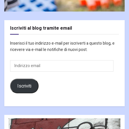
Iscriviti al blog tramite email
Inserisci il tuo indirizzo e-mail per iscriverti a questo blog, e
ricevere via e-mail le notifiche di nuovi post.
Indirizzo
email
Iscriviti