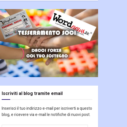
Iscriviti al blog tramite email
Inserisci il tuo indirizzo e-mail per iscriverti a questo
blog, e ricevere via e-mail le notifiche di nuovi post.