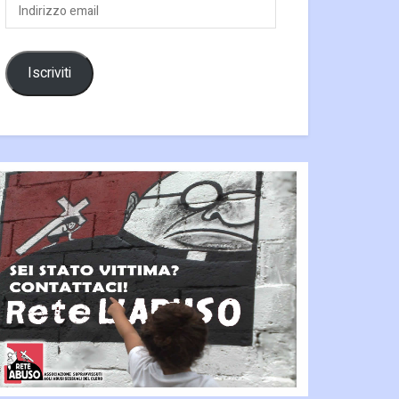
Indirizzo
email
Iscriviti