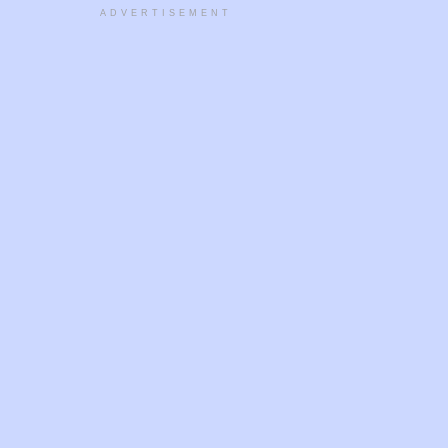
ADVERTISEMENT