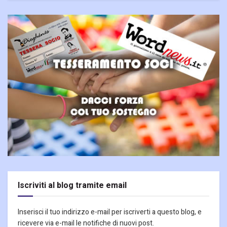
Iscriviti al blog tramite email
Inserisci il tuo indirizzo e-mail per iscriverti a questo blog, e
ricevere via e-mail le notifiche di nuovi post.