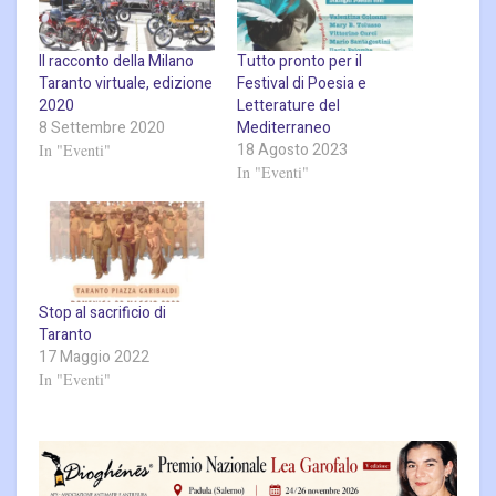
Il racconto della Milano
Tutto pronto per il
Taranto virtuale, edizione
Festival di Poesia e
2020
Letterature del
8 Settembre 2020
Mediterraneo
18 Agosto 2023
In "Eventi"
In "Eventi"
Stop al sacrificio di
Taranto
17 Maggio 2022
In "Eventi"