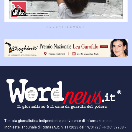
ADVERTISEMENT
Testata giornalistica indipendente e irriverente di informazione ed
inchieste. Tribunale di Roma (Aut. n. 11/2023 del 19/01/23) - ROC: 39938 -