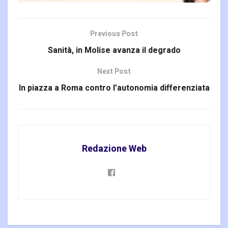
Previous Post
Sanità, in Molise avanza il degrado
Next Post
In piazza a Roma contro l’autonomia differenziata
Redazione Web