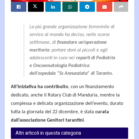
La più grande organizzazione femminile di
service al mondo ha deciso, nelle scorse
settimane, di
finanziare un’operazione
meritoria
: portare doni ai piccoli e agli
adolescenti in cura nei
reparti di Pediatria
e Oncoematologia Pediatrica
dell’ospedale “Ss Annunziata” di Taranto.
All’iniziativa ha contribuito
, con un finanziamento
dedicato, anche il Rotary Club di Manduria, mentre la
complessa e delicata organizzazione dell’evento, durato
tutta la giornata del 22 dicembre, è stata
curata
dall’associazione Genitori tarantini
.
Altri articoli in questa categoria