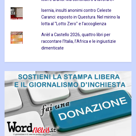
Isernia, insulti anonimi contro Celeste
Caranci: esposto in Questura. Nel mirino la
lotta al "Lotto Zero" e l’accoglienza
Arièl a Castello 2026, quattro libri per
raccontare l’Italia, l’Africa e le ingiustizie
dimenticate