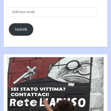
Indirizzo
email
Iscriviti