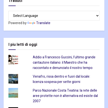
Traduci
Powered by
Translate
I piu letti di oggi
Addio a Francesco Guccini, l’ultimo grande
cantautore italiano: il Maestro che ha
raccontato e denunciato il nostro tempo
Venafro, rissa dentro e fuori dal locale:
licenza sospesa per sette giorni
Parco Nazionale Costa Teatina: la rete delle
aree protette non è alternativa ed esiste dal
2007