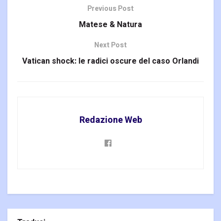
Previous Post
Matese & Natura
Next Post
Vatican shock: le radici oscure del caso Orlandi
Redazione Web