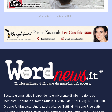
ADVERTISEMENT
Testata giornalistica indipendente e irriverente di informazione ed
inchieste. Tribunale di Roma (Aut. n. 11/2023 del 19/01/23) - ROC: 39938 -
Organo Antifascista, Antirazzista e Laico (Tutti i diritti sono Riservati) -