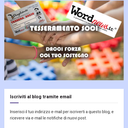
Iscriviti al blog tramite email
Inserisci il tuo indirizzo e-mail per iscriverti a questo blog, e
ricevere via e-mail le notifiche di nuovi post.