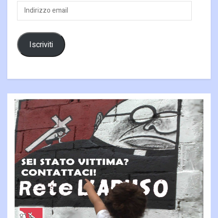
Indirizzo
email
Iscriviti