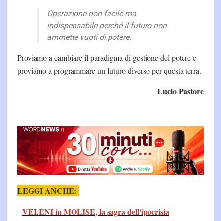
Operazione non facile ma
indispensabile perché il futuro non
ammette vuoti di potere.
Proviamo a cambiare il paradigma di gestione del potere e
proviamo a programmare un futuro diverso per questa terra.
Lucio Pastore
LEGGI ANCHE:
VELENI in MOLISE, la sagra dell'ipocrisia
-