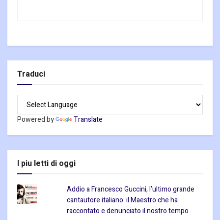
Traduci
Powered by
Translate
I piu letti di oggi
Addio a Francesco Guccini, l’ultimo grande
cantautore italiano: il Maestro che ha
raccontato e denunciato il nostro tempo