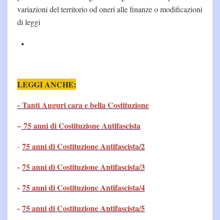
variazioni del territorio od oneri alle finanze o modificazioni
di leggi
LEGGI ANCHE:
- Tanti Auguri cara e bella Costituzione
–
75 anni di Costituzione Antifascista
75 anni di Costituzione Antifascista/2
-
-
75 anni di Costituzione Antifascista/3
-
75 anni di Costituzione Antifascista/4
-
75 anni di Costituzione Antifascista/5