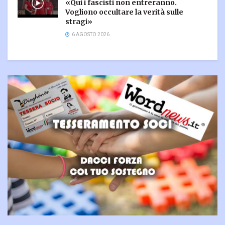
«Qui i fascisti non entreranno.
Vogliono occultare la verità sulle
stragi»
6 AGOSTO 2026