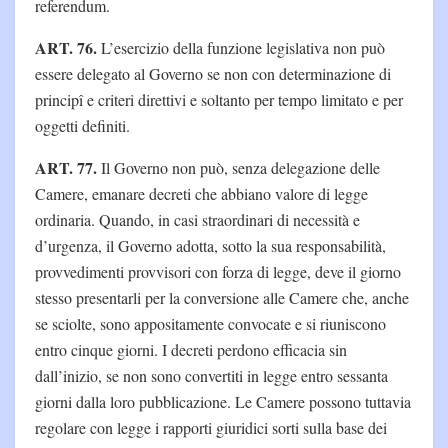
referendum.
ART. 76.
L’esercizio della funzione legislativa non può
essere delegato al Governo se non con determinazione di
principî e criteri direttivi e soltanto per tempo limitato e per
oggetti definiti.
ART. 77.
Il Governo non può, senza delegazione delle
Camere, emanare decreti che abbiano valore di legge
ordinaria. Quando, in casi straordinari di necessità e
d’urgenza, il Governo adotta, sotto la sua responsabilità,
provvedimenti provvisori con forza di legge, deve il giorno
stesso presentarli per la conversione alle Camere che, anche
se sciolte, sono appositamente convocate e si riuniscono
entro cinque giorni. I decreti perdono efficacia sin
dall’inizio, se non sono convertiti in legge entro sessanta
giorni dalla loro pubblicazione. Le Camere possono tuttavia
regolare con legge i rapporti giuridici sorti sulla base dei