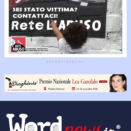
ADVERTISEMENT