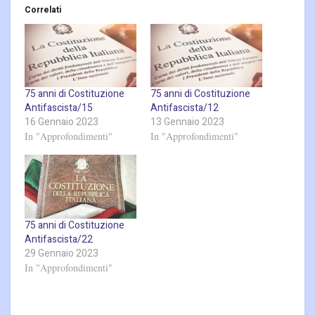
Correlati
75 anni di Costituzione
75 anni di Costituzione
Antifascista/15
Antifascista/12
16 Gennaio 2023
13 Gennaio 2023
In "Approfondimenti"
In "Approfondimenti"
75 anni di Costituzione
Antifascista/22
29 Gennaio 2023
In "Approfondimenti"