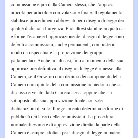
commissione e poi dalla Camera stessa, che l’approva
articolo per articolo e con votazione finale. Il regolamento
stabilisce procedimenti abbreviati per i disegni di legge dei
quali è dichiarata l’urgenza. Può altresì stabilire in quali casi
e forme l’esame e l’approvazione dei disegni di legge sono
deferiti a commissioni, anche permanenti, composte in
modo da rispecchiare la proporzione dei gruppi
parlamentari. Anche in tali casi, fino al momento della sua
approvazione definitiva, il disegno di legge è rimesso alla
Camera, se il Governo o un decimo dei componenti della
Camera o un quinto della commissione richiedono che sia
discusso e votato dalla Camera stessa oppure che sia
sottoposto alla sua approvazione finale con sole
dichiarazioni di voto. Il regolamento determina le forme di
pubblicità dei lavori delle commissioni. La procedura
normale di esame e di approvazione diretta da parte della
Camera è sempre adottata per i disegni di legge in materia