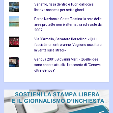
Venafro, rissa dentro e fuori dal locale:
licenza sospesa per sette giorni
Parco Nazionale Costa Teatina: la rete delle
aree protette non è alternativa ed esiste dal
2007
Via D’Amelio, Salvatore Borsellino: «Qui i
fascisti non entreranno. Vogliono occultare
la verità sulle stragi»
Genova 2001, Giovanni Mari: «Quelle idee
sono ancora attuali». Il racconto di “Genova
oltre Genova”