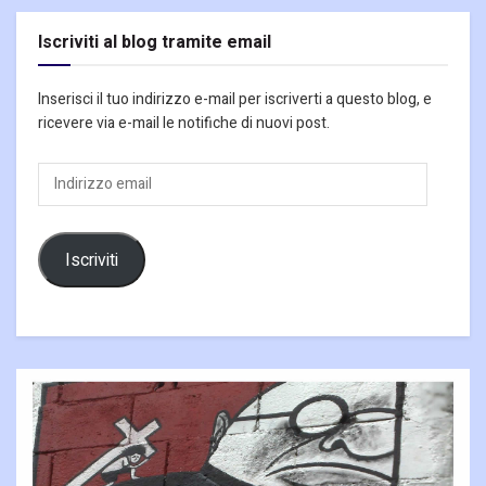
Iscriviti al blog tramite email
Inserisci il tuo indirizzo e-mail per iscriverti a questo blog, e
ricevere via e-mail le notifiche di nuovi post.
Indirizzo
email
Iscriviti