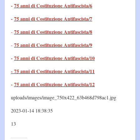
-
75 anni di Costituzione Antifascista/6
-
75 anni di Costituzione Antifascista/7
75 anni di Costituzione Antifascista/8
-
75 anni di Costituzione Antifascista/9
-
-
75 anni di Costituzione Antifascista/10
- 75 anni di Costituzione Antifascista/11
-
75 anni di Costituzione Antifascista/12
uploads/images/image_750x422_63b468d798ac1.jpg
2023-01-14 18:38:35
13