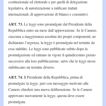
costituzionale ed elettorale e per quelli di delegazione
legislativa, di autorizzazione a ratificare trattati
internazionali, di approvazione di bilanci e consuntivi.
ART. 73.
Le leggi sono promulgate dal Presidente della
Repubblica entro un mese dall’approvazione. Se le Camere,
ciascuna a maggioranza assoluta dei propri componenti, ne
dichiarano l’urgenza, la legge è promulgata nel termine da
essa stabilito. Le leggi sono pubblicate subito dopo la
promulgazione ed entrano in vigore il quindicesimo giorno
successivo alla loro pubblicazione, salvo che le leggi stesse
stabiliscano un termine diverso.
ART. 74.
Il Presidente della Repubblica, prima di
promulgare la legge, può con messaggio motivato alle
Camere chiedere una nuova deliberazione. Se le Camere
approvano nuovamente la legge, questa deve essere
promulgata.