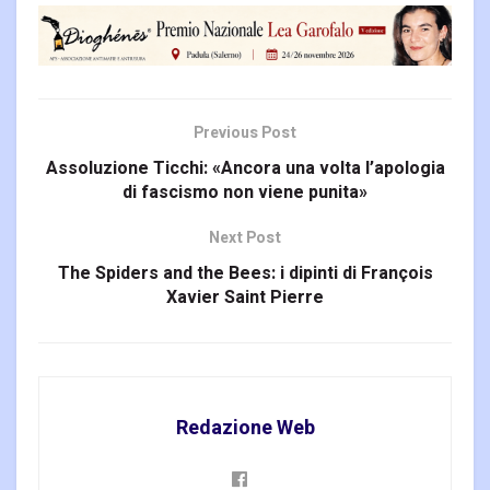
Previous Post
Assoluzione Ticchi: «Ancora una volta l’apologia
di fascismo non viene punita»
Next Post
The Spiders and the Bees: i dipinti di François
Xavier Saint Pierre
Redazione Web