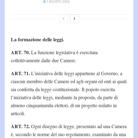
1 AGOSTO 2026
La formazione delle leggi.
ART. 70.
La funzione legislativa è esercitata
collettivamente dalle due Camere.
ART. 71.
L’iniziativa delle leggi appartiene al Governo, a
ciascun membro delle Camere ed agli organi ed enti ai quali
sia conferita da legge costituzionale. Il popolo esercita
l’iniziativa delle leggi, mediante la proposta, da parte di
almeno cinquantamila elettori, di un progetto redatto in
articoli.
ART. 72.
Ogni disegno di legge, presentato ad una Camera
è, secondo le norme del suo regolamento, esaminato da una