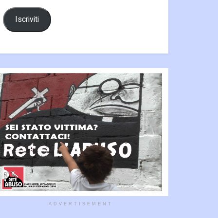
Iscriviti
ADVERTISEMENT