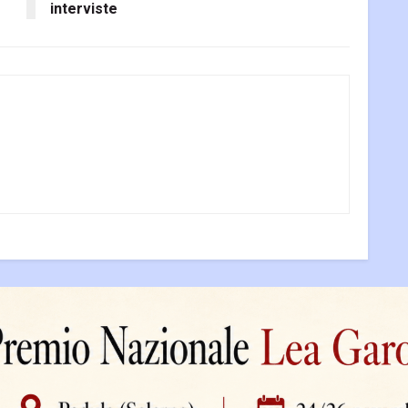
interviste