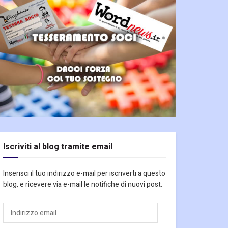
Iscriviti al blog tramite email
Inserisci il tuo indirizzo e-mail per iscriverti a questo
blog, e ricevere via e-mail le notifiche di nuovi post.
Indirizzo
email