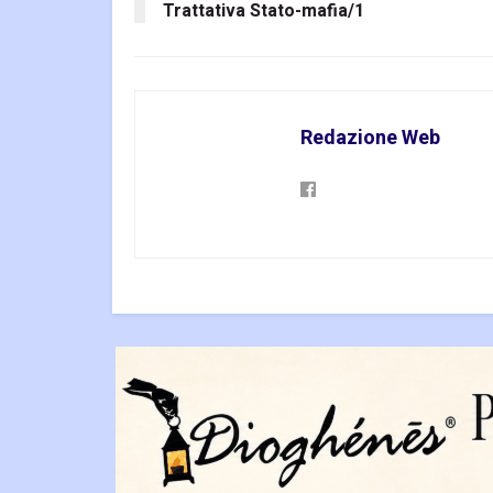
Trattativa Stato-mafia/1
Redazione Web