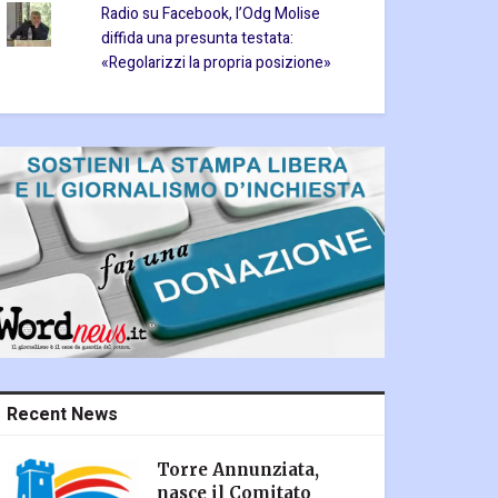
Radio su Facebook, l’Odg Molise
diffida una presunta testata:
«Regolarizzi la propria posizione»
Recent News
Torre Annunziata,
nasce il Comitato