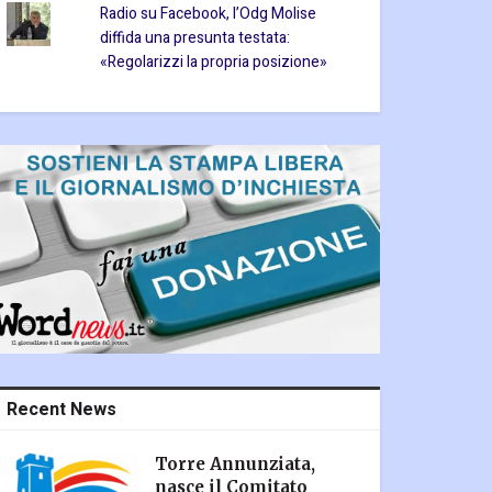
Radio su Facebook, l’Odg Molise
diffida una presunta testata:
«Regolarizzi la propria posizione»
Recent News
Torre Annunziata,
nasce il Comitato