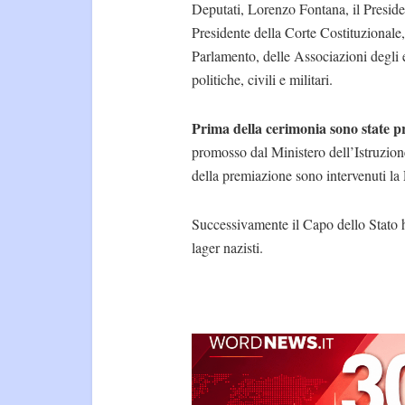
Deputati, Lorenzo Fontana, il Preside
Presidente della Corte Costituzionale
Parlamento, delle Associazioni degli e
politiche, civili e militari.
Prima della cerimonia sono state pr
promosso dal Ministero dell’Istruzion
della premiazione sono intervenuti la 
Successivamente il Capo dello Stato h
lager nazisti.