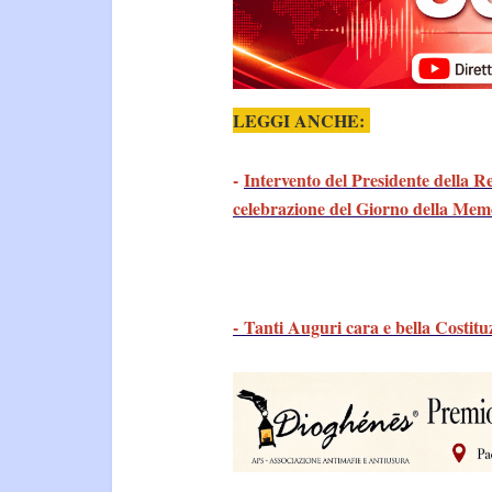
LEGGI ANCHE:
-
Intervento del Presidente della R
celebrazione del Giorno della Mem
- Tanti Auguri cara e bella Costitu