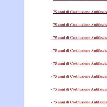
75 anni di Costituzione Antifascis
-
-
75 anni di Costituzione Antifascis
- 75 anni di Costituzione Antifascis
-
75 anni di Costituzione Antifascis
-
75 anni di Costituzione Antifascis
-
75 anni di Costituzione Antifascis
-
75 anni di Costituzione Antifascis
-
75 anni di Costituzione Antifascis