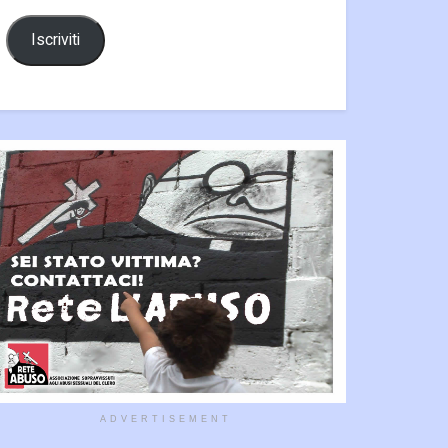
Iscriviti
ADVERTISEMENT