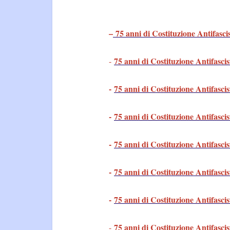
–
75 anni di Costituzione Antifasci
75 anni di Costituzione Antifascis
-
-
75 anni di Costituzione Antifascis
-
75 anni di Costituzione Antifascis
-
75 anni di Costituzione Antifascis
-
75 anni di Costituzione Antifascis
-
75 anni di Costituzione Antifascis
75 anni di Costituzione Antifascis
-