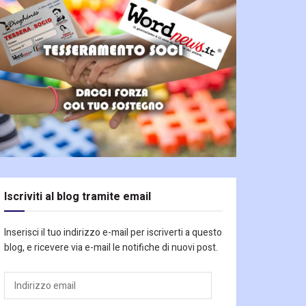
Iscriviti al blog tramite email
Inserisci il tuo indirizzo e-mail per iscriverti a questo
blog, e ricevere via e-mail le notifiche di nuovi post.
Indirizzo
email