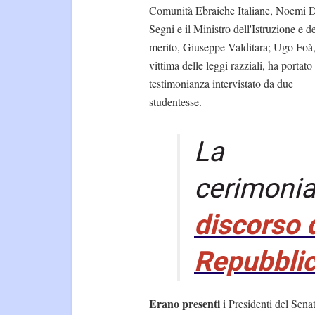
Comunità Ebraiche Italiane, Noemi 
Segni e il Ministro dell'Istruzione e d
merito, Giuseppe Valditara; Ugo Foà
vittima delle leggi razziali, ha portato
testimonianza intervistato da due
studentesse.
La
cerimonia
discorso 
Repubbli
Erano presenti
i Presidenti del Sena