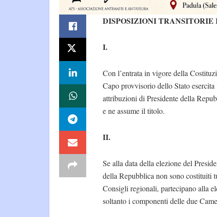
DISPOSIZIONI TRANSITORIE 
I.
Con l’entrata in vigore della Costituzi
Capo provvisorio dello Stato esercita 
attribuzioni di Presidente della Repub
e ne assume il titolo.
II.
Se alla data della elezione del Preside
della Repubblica non sono costituiti tu
Consigli regionali, partecipano alla e
soltanto i componenti delle due Came