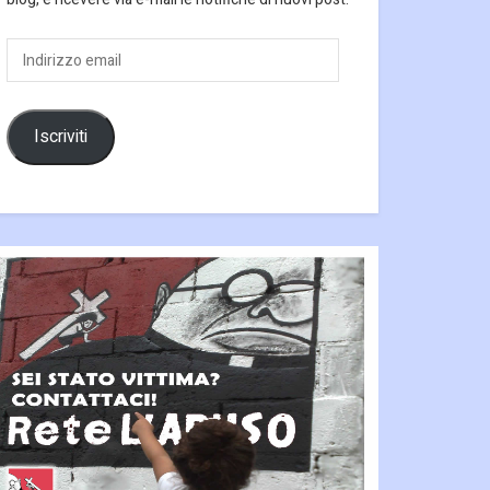
Indirizzo
email
Iscriviti