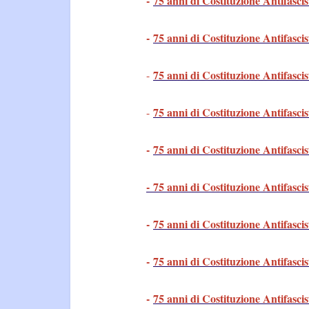
-
75 anni di Costituzione Antifascis
-
75 anni di Costituzione Antifascis
75 anni di Costituzione Antifascis
-
75 anni di Costituzione Antifascis
-
-
75 anni di Costituzione Antifascis
- 75 anni di Costituzione Antifascis
-
75 anni di Costituzione Antifascis
-
75 anni di Costituzione Antifascis
-
75 anni di Costituzione Antifascis