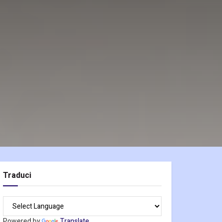
Traduci
Powered by
Translate