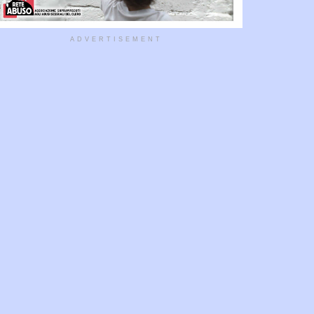
ADVERTISEMENT