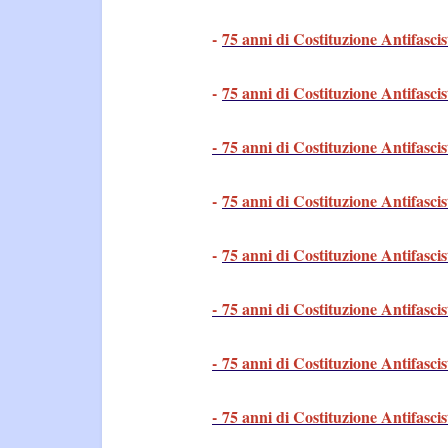
-
75 anni di Costituzione Antifascis
-
75 anni di Costituzione Antifascis
- 75 anni di Costituzione Antifascis
-
75 anni di Costituzione Antifascis
-
75 anni di Costituzione Antifascis
- 75 anni di Costituzione Antifascis
- 75 anni di Costituzione Antifascis
- 75 anni di Costituzione Antifascis