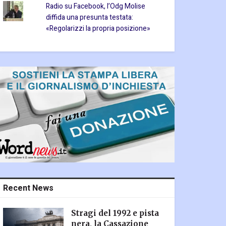
Radio su Facebook, l’Odg Molise
diffida una presunta testata:
«Regolarizzi la propria posizione»
Recent News
Stragi del 1992 e pista
nera, la Cassazione