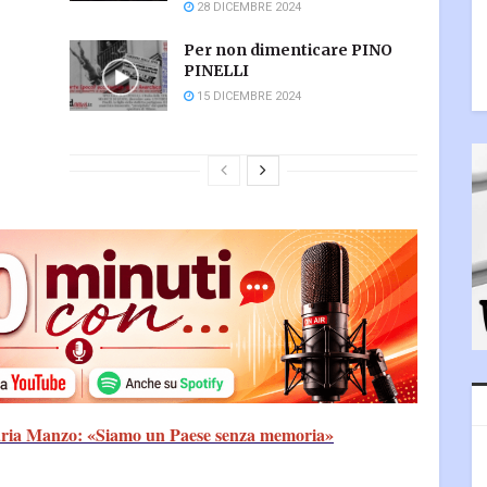
28 DICEMBRE 2024
Per non dimenticare PINO
PINELLI
15 DICEMBRE 2024
saria Manzo: «Siamo un Paese senza memoria»