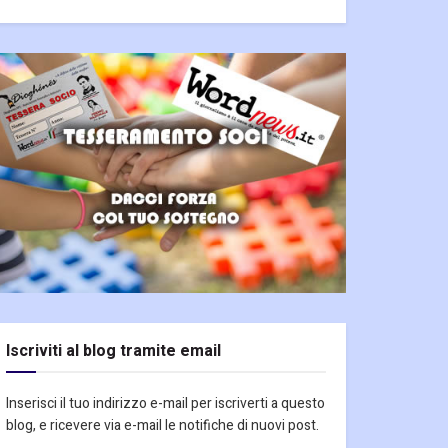
Iscriviti al blog tramite email
Inserisci il tuo indirizzo e-mail per iscriverti a questo
blog, e ricevere via e-mail le notifiche di nuovi post.