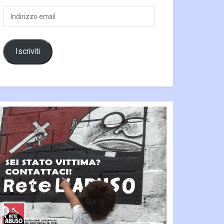
Indirizzo
email
Iscriviti