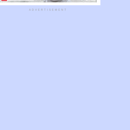
ADVERTISEMENT