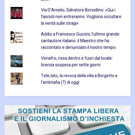
Via D’Amelio, Salvatore Borsellino: «Qui i
fascisti non entreranno. Vogliono occultare
la verità sulle stragi»
Addio a Francesco Guccini, l’ultimo grande
cantautore italiano: il Maestro che ha
raccontato e denunciato il nostro tempo
Venafro, rissa dentro e fuori dal locale:
licenza sospesa per sette giorni
TeleJato, la revoca della villa a Borgetto e
l’antimafia (?) di oggi