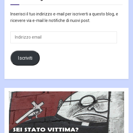
Inserisci il tuo indirizzo e-mail per iscriverti a questo blog, e
ricevere via e-mail le notifiche di nuovi post.
Indirizzo
email
Iscriviti