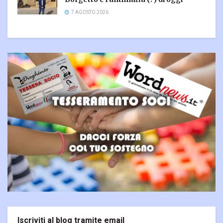
7 AGOSTO 2026
Iscriviti al blog tramite email