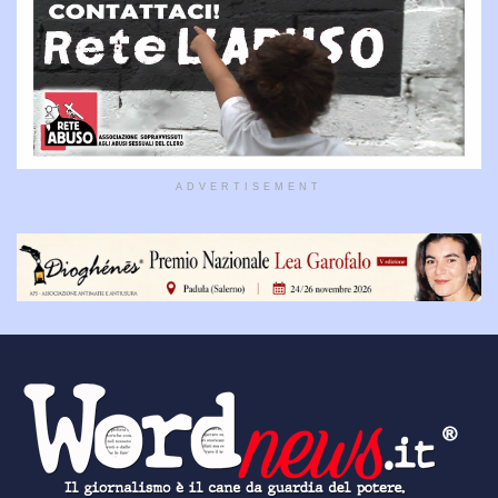
ADVERTISEMENT