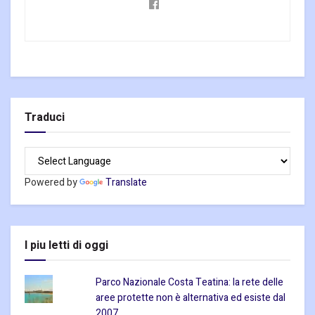
Traduci
Powered by
Translate
I piu letti di oggi
Parco Nazionale Costa Teatina: la rete delle
aree protette non è alternativa ed esiste dal
2007