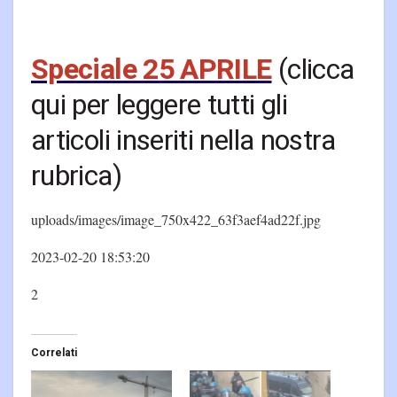
Speciale 25 APRILE
(clicca
qui per leggere tutti gli
articoli inseriti nella nostra
rubrica)
uploads/images/image_750x422_63f3aef4ad22f.jpg
2023-02-20 18:53:20
2
Correlati