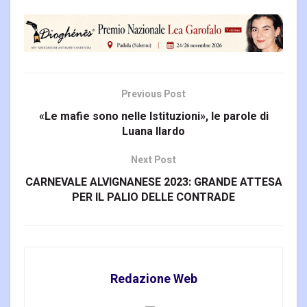
Previous Post
«Le mafie sono nelle Istituzioni», le parole di
Luana Ilardo
Next Post
CARNEVALE ALVIGNANESE 2023: GRANDE ATTESA
PER IL PALIO DELLE CONTRADE
Redazione Web