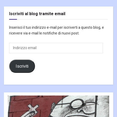
Iscriviti al blog tramite email
Inserisci il tuo indirizzo e-mail per iscriverti a questo blog, e
ricevere via e-mail le notifiche di nuovi post.
Indirizzo
email
Iscriviti