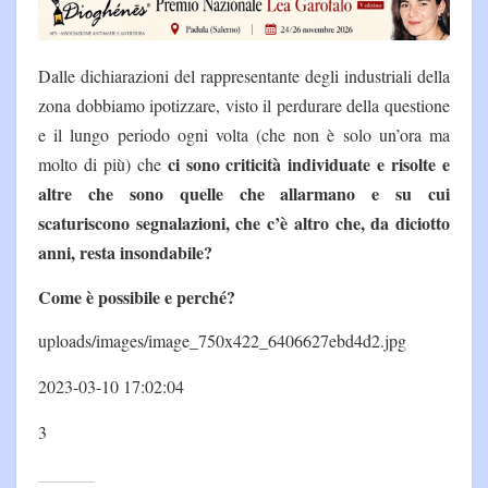
Dalle dichiarazioni del rappresentante degli industriali della
zona dobbiamo ipotizzare, visto il perdurare della questione
e il lungo periodo ogni volta (che non è solo un’ora ma
ci sono criticità individuate e risolte e
molto di più) che
altre che sono quelle che allarmano e su cui
scaturiscono segnalazioni
, che c’è altro che, da diciotto
anni, resta insondabile?
Come è possibile e perché?
uploads/images/image_750x422_6406627ebd4d2.jpg
2023-03-10 17:02:04
3