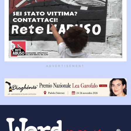
ADVERTISEMENT