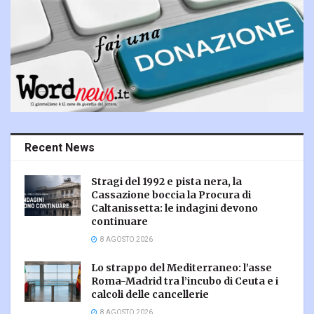
Recent News
Stragi del 1992 e pista nera, la
Cassazione boccia la Procura di
Caltanissetta: le indagini devono
continuare
8 AGOSTO 2026
Lo strappo del Mediterraneo: l’asse
Roma-Madrid tra l’incubo di Ceuta e i
calcoli delle cancellerie
8 AGOSTO 2026