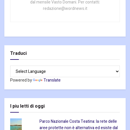
dal mensile Vasto Domani. Per contatti:
redazione@wordnews.it
Traduci
Powered by
Translate
I piu letti di oggi
Parco Nazionale Costa Teatina: la rete delle
aree protette non è alternativa ed esiste dal