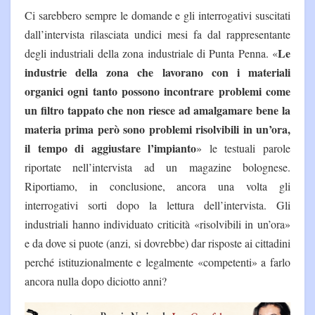
Ci sarebbero sempre le domande e gli interrogativi suscitati
dall’intervista rilasciata undici mesi fa dal rappresentante
Le
degli industriali della zona industriale di Punta Penna. «
industrie della zona che lavorano con i materiali
organici ogni tanto possono incontrare problemi come
un filtro tappato che non riesce ad amalgamare bene la
materia prima però sono problemi risolvibili in un’ora,
il tempo di aggiustare l’impianto
» le testuali parole
riportate nell’intervista ad un magazine bolognese.
Riportiamo, in conclusione, ancora una volta gli
interrogativi sorti dopo la lettura dell’intervista. Gli
industriali hanno individuato criticità «risolvibili in un’ora»
e da dove si puote (anzi, si dovrebbe) dar risposte ai cittadini
perché istituzionalmente e legalmente «competenti» a farlo
ancora nulla dopo diciotto anni?