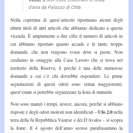
d’aria da Palazzo di Città.
Nella copertina di quest’articolo riportiamo alcuni degli
ultimi titoli di altri articoli che abbiamo dedicato a questa
vicenda. È ampiamente a due cifre il numero di articoli in
cui abbiamo riportato quanto accade e le tante, troppe
domande, che non vengono evase dove si puote. Non
crediamo in omaggio alla Casa Lavoro che si trova nel
territorio della Riserva, il perché è una delle numerose
domande a cui c’è chi dovrebbe rispondere. Le prime
segnalazioni di questi odori sono ormai maggiorenni,
quest’estate si potrebbe organizzare la festa di maturità.
Non sono maturi i tempi, invece, ancora, perché si abbiano
Ufo 2.0
risposte e degli odori molesti non identificati –
nella
terra della fu Repubblica Vastese e dei D’Avalos – si scopra
la fonte. Il 4 agosto dell’anno scorso parafrasammo la