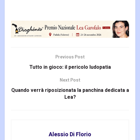
Previous Post
Tutto in gioco: il pericolo ludopatia
Next Post
Quando verrà riposizionata la panchina dedicata a
Lea?
Alessio Di Florio