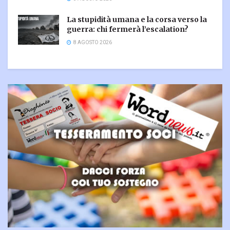
La stupidità umana e la corsa verso la
guerra: chi fermerà l’escalation?
8 AGOSTO 2026