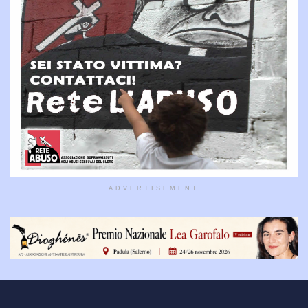
ADVERTISEMENT