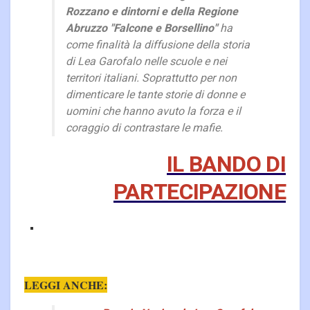
Rozzano e dintorni e della Regione
Abruzzo "Falcone e Borsellino"
ha
come finalità la diffusione della storia
di Lea Garofalo nelle scuole e nei
territori italiani. Soprattutto per non
dimenticare le tante storie di donne e
uomini che hanno avuto la forza e il
coraggio di contrastare le mafie.
IL BANDO DI
PARTECIPAZIONE
LEGGI ANCHE: