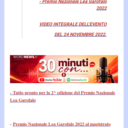
- Premio Nazionale Lea Garofalo
2022
VIDEO INTEGRALE DELL'EVENTO
DEL 24 NOVEMBRE 2022.
- Tutto pronto per la 2^ edizione del Premio Nazionale
Lea Garofalo
-
Premio Nazionale Lea Garofalo 2022 al magistrato