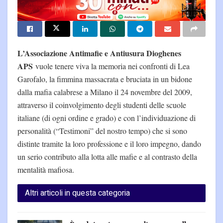
L’Associazione Antimafie e Antiusura Dioghenes
APS
vuole tenere viva la memoria nei confronti di Lea
Garofalo, la fimmina massacrata e bruciata in un bidone
dalla mafia calabrese a Milano il 24 novembre del 2009,
attraverso il coinvolgimento degli studenti delle scuole
italiane (di ogni ordine e grado) e con l’individuazione di
personalità (“Testimoni” del nostro tempo) che si sono
distinte tramite la loro professione e il loro impegno, dando
un serio contributo alla lotta alle mafie e al contrasto della
mentalità mafiosa.
Altri articoli in questa categoria