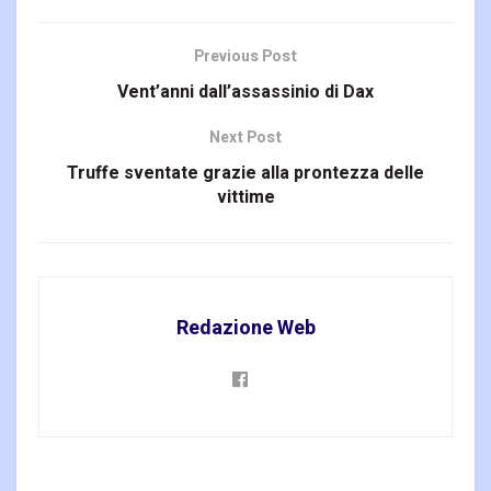
Previous Post
Vent’anni dall’assassinio di Dax
Next Post
Truffe sventate grazie alla prontezza delle
vittime
Redazione Web