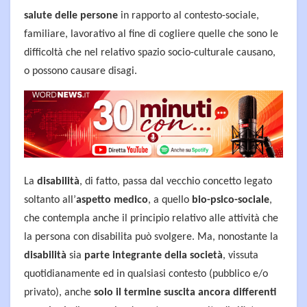
salute delle persone
in rapporto al contesto-sociale,
familiare, lavorativo al fine di cogliere quelle che sono le
difficoltà che nel relativo spazio socio-culturale causano,
o possono causare disagi.
La
disabilità
, di fatto, passa dal vecchio concetto legato
soltanto all’
aspetto medico
, a quello
bio-psico-sociale
,
che contempla anche il principio relativo alle attività che
la persona con disabilita può svolgere. Ma, nonostante la
disabilità
sia
parte integrante della società
, vissuta
quotidianamente ed in qualsiasi contesto (pubblico e/o
privato), anche
solo il termine suscita ancora differenti