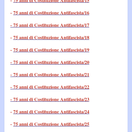
-
75 anni di Costituzione Antifascista/15
-
75 anni di Costituzione Antifascista/16
- 75 anni di Costituzione Antifascista/17
-
75 anni di Costituzione Antifascista/18
-
75 anni di Costituzione Antifascista/19
- 75 anni di Costituzione Antifascista/20
- 75 anni di Costituzione Antifascista/21
- 75 anni di Costituzione Antifascista/22
- 75 anni di Costituzione Antifascista/23
-
75 anni di Costituzione Antifascista/24
-
75 anni di Costituzione Antifascista/25