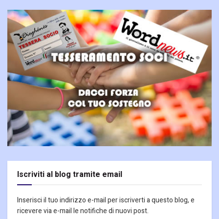
Iscriviti al blog tramite email
Inserisci il tuo indirizzo e-mail per iscriverti a questo blog, e
ricevere via e-mail le notifiche di nuovi post.