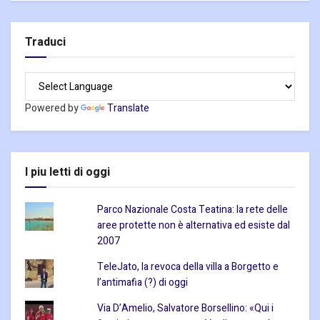
Traduci
Powered by
Translate
I piu letti di oggi
Parco Nazionale Costa Teatina: la rete delle
aree protette non è alternativa ed esiste dal
2007
TeleJato, la revoca della villa a Borgetto e
l’antimafia (?) di oggi
Via D’Amelio, Salvatore Borsellino: «Qui i