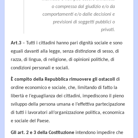
o compressa dal giudizio e/o da
comportamenti e/o dalle decisioni e
previsioni di soggetti pubblici o
privati.
Art.3
– Tutti i cittadini hanno pari dignità sociale e sono
eguali davanti alla legge, senza distinzione di sesso, di
razza, di lingua, di religione, di opinioni politiche, di
condizioni personali e sociali.
È compito della Repubblica rimuovere gli ostacoli
di
ordine economico e sociale, che, limitando di fatto la
libertà e l’eguaglianza dei cittadini, impediscono il pieno
sviluppo della persona umana e l’effettiva partecipazione
di tutti i lavoratori all’organizzazione politica, economica
e sociale del Paese.
Gli art. 2 e 3 della Costituzione
intendono impedire che