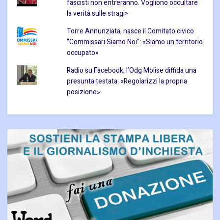
fascisti non entreranno. Vogliono occultare
la verità sulle stragi»
Torre Annunziata, nasce il Comitato civico
“Commissari Siamo Noi”: «Siamo un territorio
occupato»
Radio su Facebook, l’Odg Molise diffida una
presunta testata: «Regolarizzi la propria
posizione»