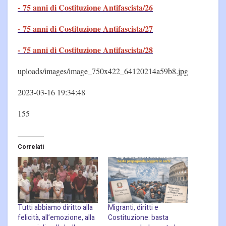
- 75 anni di Costituzione Antifascista/26
- 75 anni di Costituzione Antifascista/27
- 75 anni di Costituzione Antifascista/28
uploads/images/image_750x422_64120214a59b8.jpg
2023-03-16 19:34:48
155
Correlati
Tutti abbiamo diritto alla
Migranti, diritti e
felicità, all’emozione, alla
Costituzione: basta