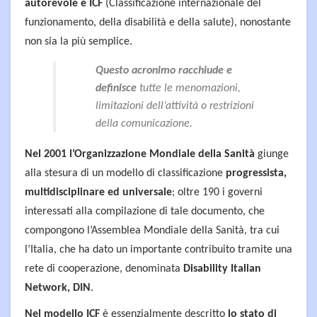
autorevole è ICF
(Classificazione internazionale del
funzionamento, della disabilità e della salute), nonostante
non sia la più semplice.
Questo acronimo racchiude e
definisce
tutte le menomazioni,
limitazioni dell’attività o restrizioni
della comunicazione.
Nel 2001 l’Organizzazione Mondiale della Sanità
giunge
alla stesura di un modello di classificazione
progressista,
multidisciplinare ed universale
; oltre 190 i governi
interessati alla compilazione di tale documento, che
compongono l’Assemblea Mondiale della Sanità, tra cui
l’Italia, che ha dato un importante contribuito tramite una
rete di cooperazione, denominata
Disability Italian
Network, DIN
.
Nel modello ICF
è essenzialmente descritto
lo stato di