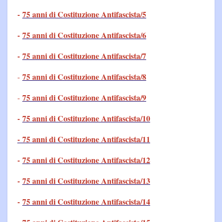
-
75 anni di Costituzione Antifascista/5
-
75 anni di Costituzione Antifascista/6
-
75 anni di Costituzione Antifascista/7
75 anni di Costituzione Antifascista/8
-
75 anni di Costituzione Antifascista/9
-
-
75 anni di Costituzione Antifascista/10
- 75 anni di Costituzione Antifascista/11
-
75 anni di Costituzione Antifascista/12
-
75 anni di Costituzione Antifascista/13
-
75 anni di Costituzione Antifascista/14