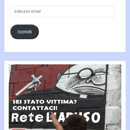
Indirizzo
email
Iscriviti