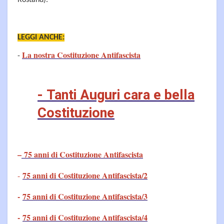
Rostand).
LEGGI ANCHE:
La nostra Costituzione Antifascista
-
- Tanti Auguri cara e bella
Costituzione
–
75 anni di Costituzione Antifascista
75 anni di Costituzione Antifascista/2
-
-
75 anni di Costituzione Antifascista/3
-
75 anni di Costituzione Antifascista/4