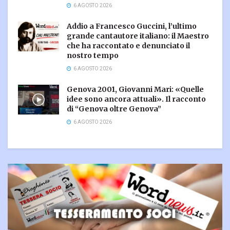
6 AGOSTO 2026
Addio a Francesco Guccini, l’ultimo
grande cantautore italiano: il Maestro
che ha raccontato e denunciato il
nostro tempo
6 AGOSTO 2026
Genova 2001, Giovanni Mari: «Quelle
idee sono ancora attuali». Il racconto
di “Genova oltre Genova”
6 AGOSTO 2026