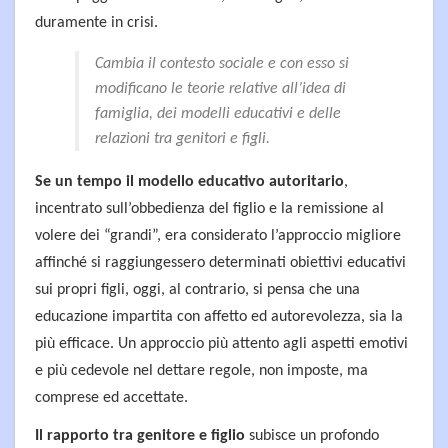
duramente in crisi.
Cambia il contesto sociale e con esso si
modificano le teorie relative all’idea di
famiglia, dei modelli educativi e delle
relazioni tra genitori e figli.
Se un tempo il modello educativo autoritario
,
incentrato sull’obbedienza del figlio e la remissione al
volere dei “grandi”, era considerato l’approccio migliore
affinché si raggiungessero determinati obiettivi educativi
sui propri figli, oggi, al contrario, si pensa che una
educazione impartita con affetto ed autorevolezza, sia la
più efficace. Un approccio più attento agli aspetti emotivi
e più cedevole nel dettare regole, non imposte, ma
comprese ed accettate.
Il rapporto tra genitore e figlio
subisce un profondo