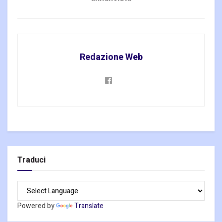
Redazione Web
Traduci
Powered by
Translate