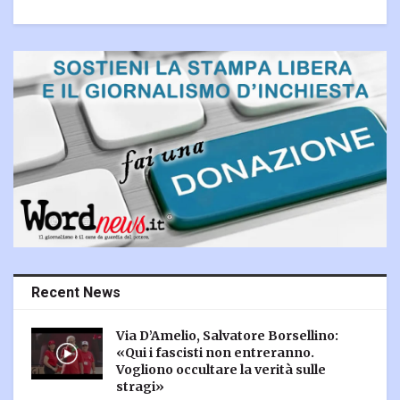
Recent News
Via D’Amelio, Salvatore Borsellino:
«Qui i fascisti non entreranno.
Vogliono occultare la verità sulle
stragi»