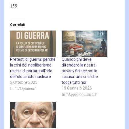
155
Correlati
Pretesti di guerra: perché
Quando chi deve
la crisi del neoliberismo
difendere la nostra
rischia di portarci all’orlo
privacy finisce sotto
dell’olocausto nucleare
accusa: una crisi che
2 Ottobre 2025
tocca tutti noi
19 Gennaio 2026
In "L'Opinione"
In "Approfondimenti"