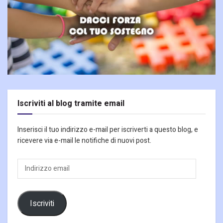
Iscriviti al blog tramite email
Inserisci il tuo indirizzo e-mail per iscriverti a questo blog, e
ricevere via e-mail le notifiche di nuovi post.
Indirizzo
email
Iscriviti