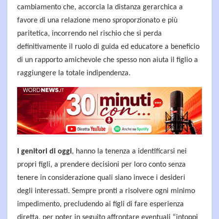
cambiamento che, accorcia la distanza gerarchica a
favore di una relazione meno sproporzionato e più
paritetica, incorrendo nel rischio che si perda
definitivamente il ruolo di guida ed educatore a beneficio
di un rapporto amichevole che spesso non aiuta il figlio a
raggiungere la totale indipendenza.
I genitori di oggi
, hanno la tenenza a identificarsi nei
propri figli, a prendere decisioni per loro conto senza
tenere in considerazione quali siano invece i desideri
degli interessati. Sempre pronti a risolvere ogni minimo
impedimento, precludendo ai figli di fare esperienza
diretta, per poter in seguito affrontare eventuali “intoppi