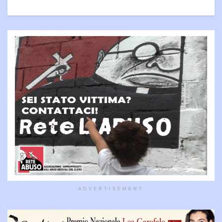
ADVERTISEMENT