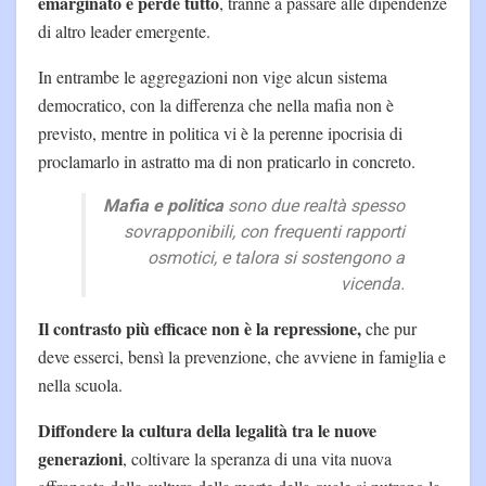
emarginato e perde tutto
, tranne a passare alle dipendenze
di altro leader emergente.
In entrambe le aggregazioni non vige alcun sistema
democratico, con la differenza che nella mafia non è
previsto, mentre in politica vi è la perenne ipocrisia di
proclamarlo in astratto ma di non praticarlo in concreto.
Mafia e politica
sono due realtà spesso
sovrapponibili, con frequenti rapporti
osmotici, e talora si sostengono a
vicenda.
Il contrasto più efficace non è la repressione,
che pur
deve esserci, bensì la prevenzione, che avviene in famiglia e
nella scuola.
Diffondere la cultura della legalità tra le nuove
generazioni
, coltivare la speranza di una vita nuova