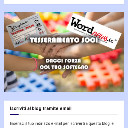
Iscriviti al blog tramite email
Inserisci il tuo indirizzo e-mail per iscriverti a questo blog, e