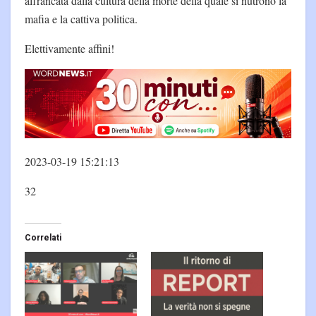
affrancata dalla cultura della morte della quale si nutrono la
mafia e la cattiva politica.
Elettivamente affini!
2023-03-19 15:21:13
32
Correlati