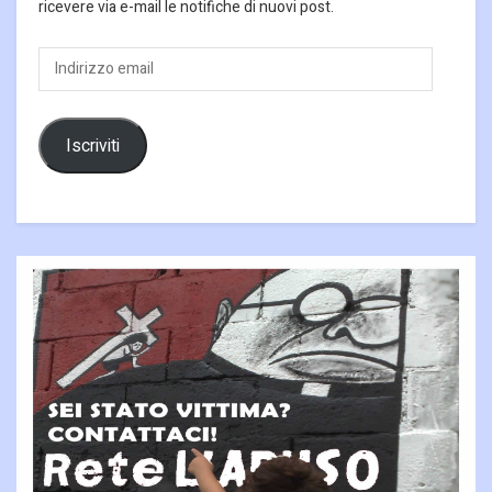
ricevere via e-mail le notifiche di nuovi post.
Indirizzo
email
Iscriviti