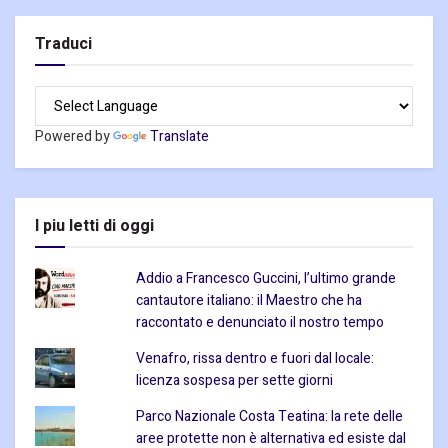
Traduci
Powered by
Translate
I piu letti di oggi
Addio a Francesco Guccini, l’ultimo grande
cantautore italiano: il Maestro che ha
raccontato e denunciato il nostro tempo
Venafro, rissa dentro e fuori dal locale:
licenza sospesa per sette giorni
Parco Nazionale Costa Teatina: la rete delle
aree protette non è alternativa ed esiste dal