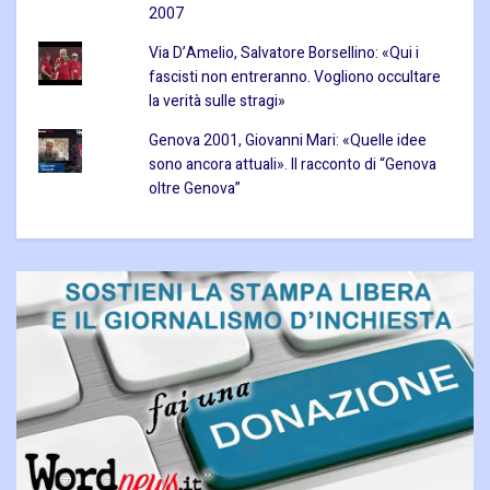
2007
Via D’Amelio, Salvatore Borsellino: «Qui i
fascisti non entreranno. Vogliono occultare
la verità sulle stragi»
Genova 2001, Giovanni Mari: «Quelle idee
sono ancora attuali». Il racconto di “Genova
oltre Genova”