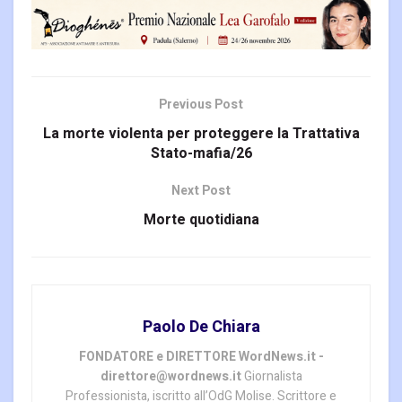
Previous Post
La morte violenta per proteggere la Trattativa
Stato-mafia/26
Next Post
Morte quotidiana
Paolo De Chiara
FONDATORE e DIRETTORE WordNews.it -
direttore@wordnews.it
Giornalista
Professionista, iscritto all’OdG Molise. Scrittore e