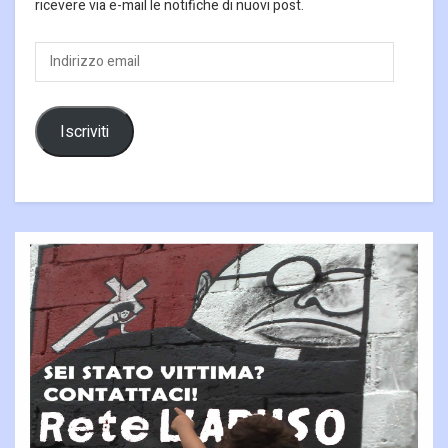
ricevere via e-mail le notifiche di nuovi post.
Indirizzo
email
Iscriviti