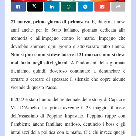
21 marzo, primo giorno di primavera
. E, da ormai nove
anni anche per lo Stato italiano, giornata dedicata alla
memoria e all’impegno contro le mafie. Impegno che
dovrebbe animare ogni giorno e attraversare tutto l’anno.
Non si può e non si deve tacere il 21 marzo e non si deve
mai farlo negli altri giorni.
All’indomani della giornata
riteniamo, quindi, doveroso continuare a denunciare e
tornare a cercare di spezzare il silenzio che copre alcune
vicende di questo Paese.
Il 2022 è stato l’anno del trentennale delle stragi di Capaci e
Via D’Amelio. La prima avvenne il 23 maggio, il mese
dell’assassinio di Peppino Impastato. Peppino ruppe con
l’ambiente anche familiare mafioso, denunciò i boss e gli
intrallazzi della politica con le mafie. C’è chi invece quegli