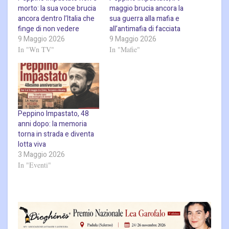
morto: la sua voce brucia
maggio brucia ancora la
ancora dentro l’Italia che
sua guerra alla mafia e
finge di non vedere
all’antimafia di facciata
9 Maggio 2026
9 Maggio 2026
In "Wn TV"
In "Mafie"
Peppino Impastato, 48
anni dopo: la memoria
torna in strada e diventa
lotta viva
3 Maggio 2026
In "Eventi"