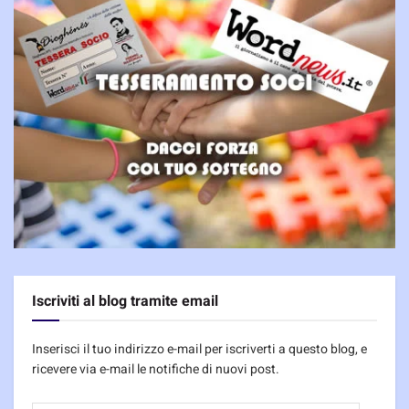
Iscriviti al blog tramite email
Inserisci il tuo indirizzo e-mail per iscriverti a questo blog, e
ricevere via e-mail le notifiche di nuovi post.