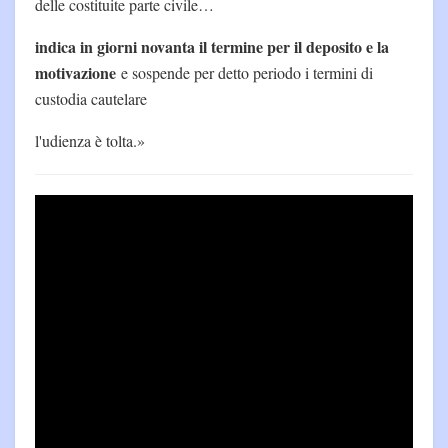
delle costituite parte civile…
indica in giorni novanta il termine per il deposito e la
motivazione
e sospende per detto periodo i termini di
custodia cautelare
l'udienza è tolta.»