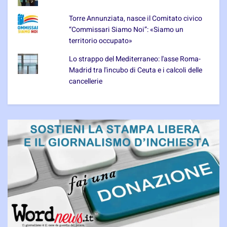
Torre Annunziata, nasce il Comitato civico
“Commissari Siamo Noi”: «Siamo un
territorio occupato»
Lo strappo del Mediterraneo: l'asse Roma-
Madrid tra l'incubo di Ceuta e i calcoli delle
cancellerie