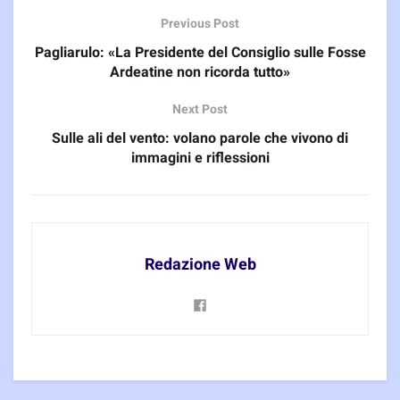
Previous Post
Pagliarulo: «La Presidente del Consiglio sulle Fosse
Ardeatine non ricorda tutto»
Next Post
Sulle ali del vento: volano parole che vivono di
immagini e riflessioni
Redazione Web