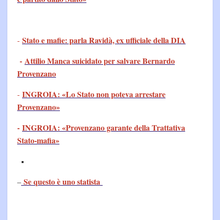
Stato e mafie: parla Ravidà, ex ufficiale della DIA
-
-
Attilio Manca suicidato per salvare Bernardo
Provenzano
INGROIA: «Lo Stato non poteva arrestare
-
Provenzano»
-
INGROIA: «Provenzano garante della Trattativa
Stato-mafia»
Se questo è uno statista
–