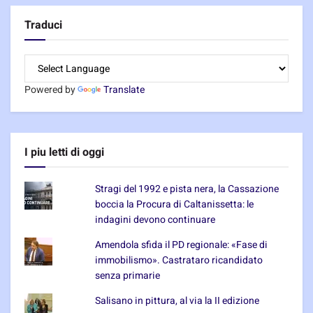
Traduci
Powered by
Translate
I piu letti di oggi
Stragi del 1992 e pista nera, la Cassazione
boccia la Procura di Caltanissetta: le
indagini devono continuare
Amendola sfida il PD regionale: «Fase di
immobilismo». Castrataro ricandidato
senza primarie
Salisano in pittura, al via la II edizione