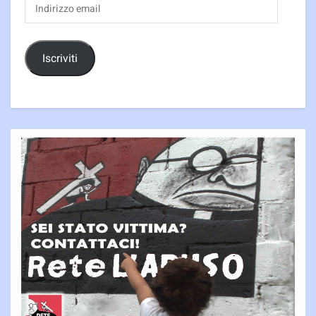
Indirizzo
email
Iscriviti