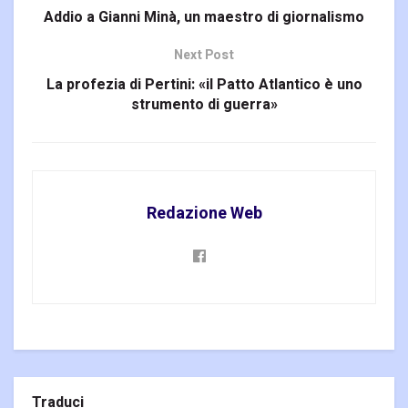
Addio a Gianni Minà, un maestro di giornalismo
Next Post
La profezia di Pertini: «il Patto Atlantico è uno
strumento di guerra»
Redazione Web
Traduci