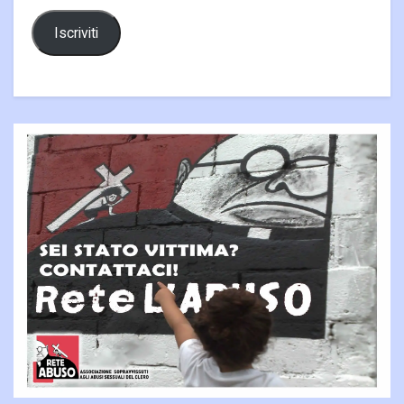
Iscriviti