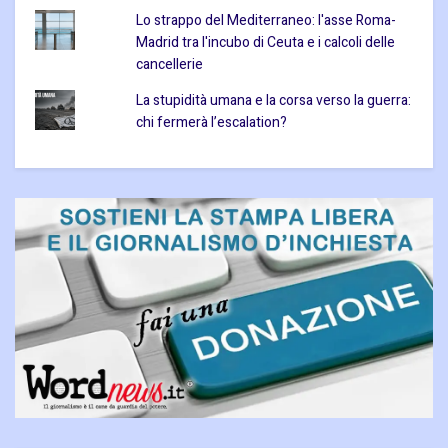
Lo strappo del Mediterraneo: l'asse Roma-
Madrid tra l'incubo di Ceuta e i calcoli delle
cancellerie
La stupidità umana e la corsa verso la guerra:
chi fermerà l’escalation?