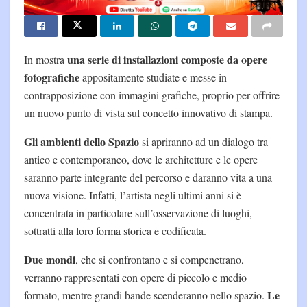
una serie di installazioni composte da opere
In mostra
fotografiche
appositamente studiate e messe in
contrapposizione con immagini grafiche, proprio per offrire
un nuovo punto di vista sul concetto innovativo di stampa.
Gli ambienti dello Spazio
si apriranno ad un dialogo tra
antico e contemporaneo, dove le architetture e le opere
saranno parte integrante del percorso e daranno vita a una
nuova visione. Infatti, l’artista negli ultimi anni si è
concentrata in particolare sull’osservazione di luoghi,
sottratti alla loro forma storica e codificata.
Due mondi
, che si confrontano e si compenetrano,
verranno rappresentati con opere di piccolo e medio
Le
formato, mentre grandi bande scenderanno nello spazio.