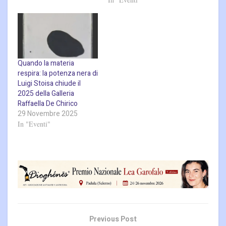
Quando la materia
respira: la potenza nera di
Luigi Stoisa chiude il
2025 della Galleria
Raffaella De Chirico
29 Novembre 2025
In "Eventi"
Previous Post