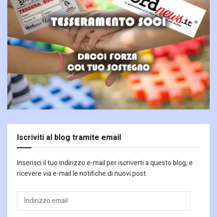
Iscriviti al blog tramite email
Inserisci il tuo indirizzo e-mail per iscriverti a questo blog, e
ricevere via e-mail le notifiche di nuovi post.
Indirizzo
email