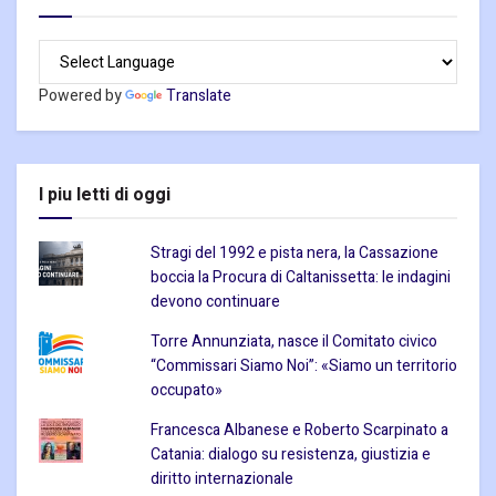
Powered by
Translate
I piu letti di oggi
Stragi del 1992 e pista nera, la Cassazione
boccia la Procura di Caltanissetta: le indagini
devono continuare
Torre Annunziata, nasce il Comitato civico
“Commissari Siamo Noi”: «Siamo un territorio
occupato»
Francesca Albanese e Roberto Scarpinato a
Catania: dialogo su resistenza, giustizia e
diritto internazionale