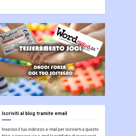
Iscriviti al blog tramite email
Inserisci il tuo indirizzo e-mail per iscriverti a questo