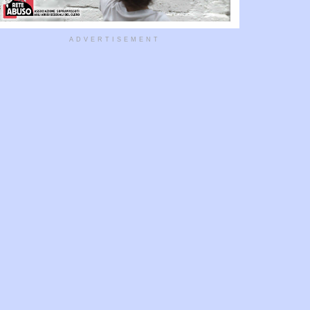
ADVERTISEMENT