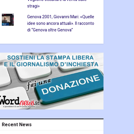
stragi»
Genova 2001, Giovanni Mari: «Quelle
idee sono ancora attuali». Il racconto
di “Genova oltre Genova”
Recent News