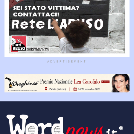
ADVERTISEMENT