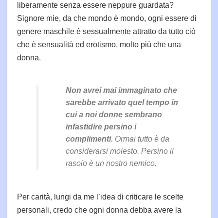
liberamente senza essere neppure guardata?
Signore mie, da che mondo è mondo, ogni essere di
genere maschile è sessualmente attratto da tutto ciò
che è sensualità ed erotismo, molto più che una
donna.
Non avrei mai immaginato che
sarebbe arrivato quel tempo in
cui a noi donne sembrano
infastidire persino i
complimenti.
Ormai tutto è da
considerarsi molesto. Persino il
rasoio è un nostro nemico.
Per carità, lungi da me l’idea di criticare le scelte
personali, credo che ogni donna debba avere la