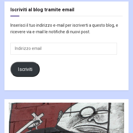
Iscriviti al blog tramite email
Inserisci il tuo indirizzo e-mail per iscriverti a questo blog, e
ricevere via e-mail le notifiche di nuovi post.
Indirizzo
email
Iscriviti