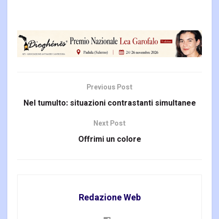
Previous Post
Nel tumulto: situazioni contrastanti simultanee
Next Post
Offrimi un colore
Redazione Web