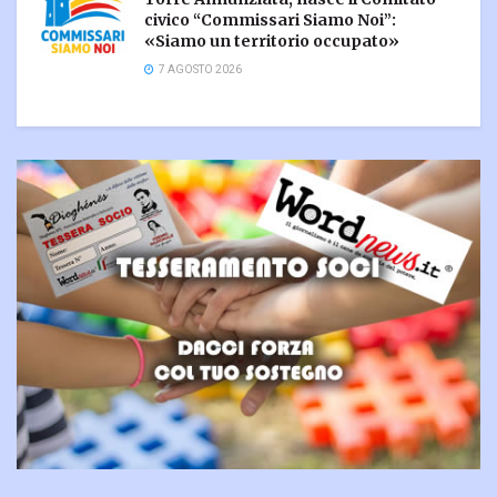
civico “Commissari Siamo Noi”:
«Siamo un territorio occupato»
7 AGOSTO 2026