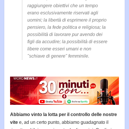
raggiungere obiettivi che un tempo
erano esclusivamente riservati agli
uomini; la libertà di esprimere il proprio
pensiero, la fede politica e religiosa; la
possibilità di lavorare pur avendo dei
figli da accudire; la possibilità di essere
libere come esseri umani e non
"schiave di genere" femminile.
Abbiamo vinto la lotta per il controllo delle nostre
vite
e, ad un certo punto, abbiamo guadagnato il