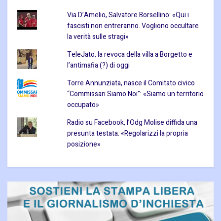
Via D’Amelio, Salvatore Borsellino: «Qui i
fascisti non entreranno. Vogliono occultare
la verità sulle stragi»
TeleJato, la revoca della villa a Borgetto e
l’antimafia (?) di oggi
Torre Annunziata, nasce il Comitato civico
“Commissari Siamo Noi”: «Siamo un territorio
occupato»
Radio su Facebook, l’Odg Molise diffida una
presunta testata: «Regolarizzi la propria
posizione»