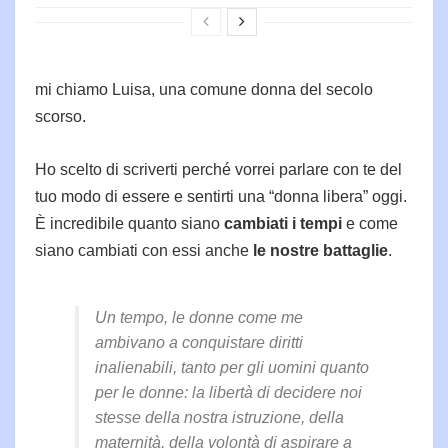
mi chiamo Luisa, una comune donna del secolo
scorso.
Ho scelto di scriverti perché vorrei parlare con te del
tuo modo di essere e sentirti una “donna libera” oggi.
È incredibile quanto siano
cambiati i tempi
e come
siano cambiati con essi anche
le nostre battaglie
.
Un tempo, le donne come me
ambivano a conquistare diritti
inalienabili, tanto per gli uomini quanto
per le donne: la libertà di decidere noi
stesse della nostra istruzione, della
maternità, della volontà di aspirare a