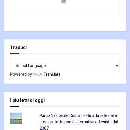
Traduci
Powered by
Translate
I piu letti di oggi
Parco Nazionale Costa Teatina: la rete delle
aree protette non è alternativa ed esiste dal
2007