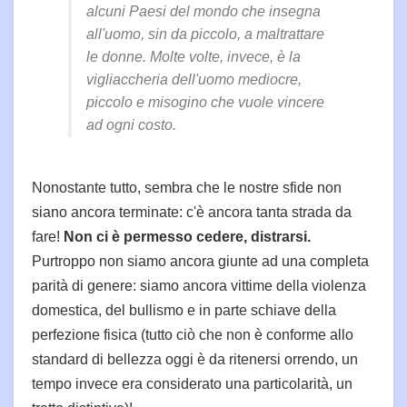
alcuni Paesi del mondo che insegna
all'uomo, sin da piccolo, a maltrattare
le donne. Molte volte, invece, è la
vigliaccheria dell'uomo mediocre,
piccolo e misogino che vuole vincere
ad ogni costo.
Nonostante tutto, sembra che le nostre sfide non
siano ancora terminate: c'è ancora tanta strada da
fare!
Non ci è permesso cedere, distrarsi.
Purtroppo non siamo ancora giunte ad una completa
parità di genere: siamo ancora vittime della violenza
domestica, del bullismo e in parte schiave della
perfezione fisica (tutto ciò che non è conforme allo
standard di bellezza oggi è da ritenersi orrendo, un
tempo invece era considerato una particolarità, un