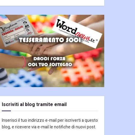
Iscriviti al blog tramite email
Inserisci il tuo indirizzo e-mail per iscriverti a questo
blog, e ricevere via e-mail le notifiche di nuovi post.