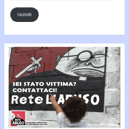
Iscriviti