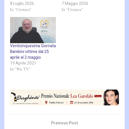
8 Luglio 2026
7 Maggio 2026
In "Cronaca"
In "Cronaca"
Venticinquesima Giornata
Bambini vittime dal 25
aprile al 2 maggio
19 Aprile 2021
In "Wn TV"
Previous Post