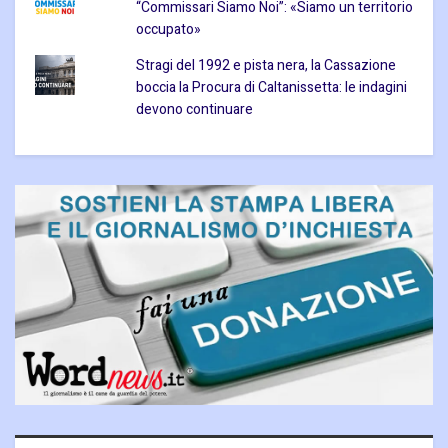
“Commissari Siamo Noi”: «Siamo un territorio
occupato»
Stragi del 1992 e pista nera, la Cassazione
boccia la Procura di Caltanissetta: le indagini
devono continuare