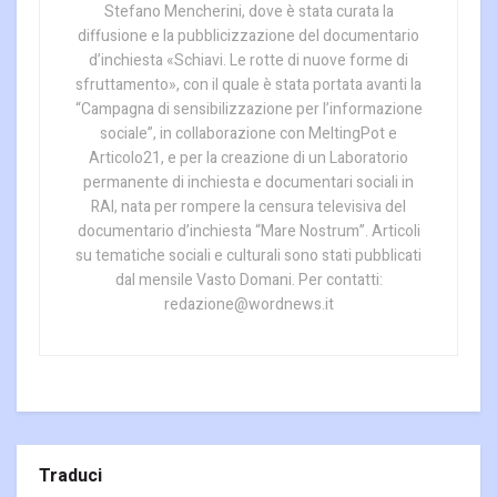
Stefano Mencherini, dove è stata curata la
diffusione e la pubblicizzazione del documentario
d’inchiesta «Schiavi. Le rotte di nuove forme di
sfruttamento», con il quale è stata portata avanti la
“Campagna di sensibilizzazione per l’informazione
sociale”, in collaborazione con MeltingPot e
Articolo21, e per la creazione di un Laboratorio
permanente di inchiesta e documentari sociali in
RAI, nata per rompere la censura televisiva del
documentario d’inchiesta “Mare Nostrum”. Articoli
su tematiche sociali e culturali sono stati pubblicati
dal mensile Vasto Domani. Per contatti:
redazione@wordnews.it
Traduci