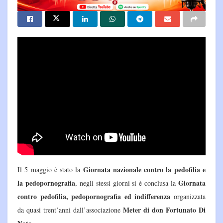
Giornata nazionale contro la pedofilia e
Il 5 maggio è stato la
la pedopornografia
Giornata
, negli stessi giorni si è conclusa la
contro pedofilia, pedopornografia ed indifferenza
organizzata
Meter di don Fortunato Di
da quasi trent’anni dall’associazione