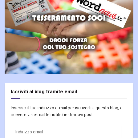
Iscriviti al blog tramite email
Inserisci il tuo indirizzo e-mail per iscriverti a questo blog, e
ricevere via e-mail le notifiche di nuovi post.
Indirizzo
email