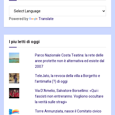
Powered by
Translate
I piu letti di oggi
Parco Nazionale Costa Teatina: la rete delle
aree protette non è alternativa ed esiste dal
2007
TeleJato, la revoca della villa a Borgetto e
l’antimafia (?) di oggi
Via D’Amelio, Salvatore Borsellino: «Qui i
fascisti non entreranno. Vogliono occultare
la verità sulle stragi»
Torre Annunziata, nasce il Comitato civico