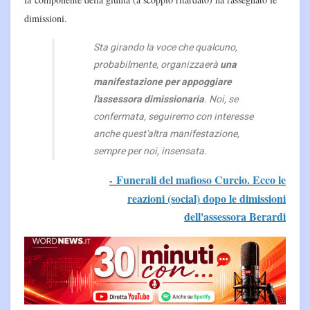
dimissioni.
Sta girando la voce che qualcuno,
probabilmente, organizzaerà
una
manifestazione per appoggiare
l'assessora dimissionaria
. Noi, se
confermata, seguiremo con interesse
anche quest'altra manifestazione,
sempre per noi, insensata.
Funerali del mafioso Curcio. Ecco le
-
reazioni (social) dopo le dimissioni
dell'assessora Berardi