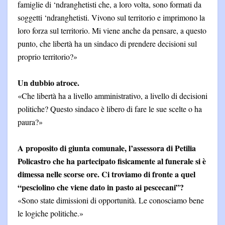
famiglie di ‘ndranghetisti che, a loro volta, sono formati da
soggetti ‘ndranghetisti. Vivono sul territorio e imprimono la
loro forza sul territorio. Mi viene anche da pensare, a questo
punto, che libertà ha un sindaco di prendere decisioni sul
proprio territorio?»
Un dubbio atroce.
«Che libertà ha a livello amministrativo, a livello di decisioni
politiche? Questo sindaco è libero di fare le sue scelte o ha
paura?»
A proposito di giunta comunale, l’assessora di Petilia
Policastro che ha partecipato fisicamente al funerale si è
dimessa nelle scorse ore. Ci troviamo di fronte a quel
“pesciolino che viene dato in pasto ai pescecani”?
«Sono state dimissioni di opportunità. Le conosciamo bene
le logiche politiche.»