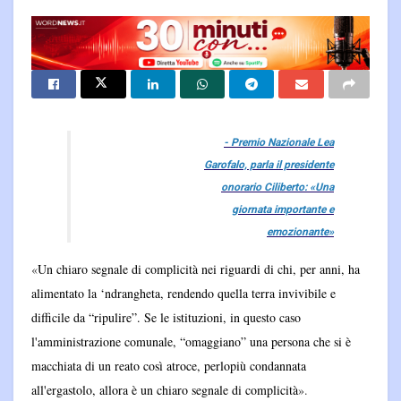
- Premio Nazionale Lea
Garofalo, parla il presidente
onorario Ciliberto: «Una
giornata importante e
emozionante»
«
Un chiaro segnale di complicità nei riguardi di chi, per anni, ha
alimentato la ‘ndrangheta, rendendo quella terra invivibile e
difficile da “ripulire”. Se le istituzioni, in questo caso
l'amministrazione comunale, “omaggiano” una persona che si è
macchiata di un reato così atroce, perlopiù condannata
all'ergastolo, allora è un chiaro segnale di complicità
».