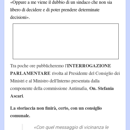
«Oppure a me viene il dubbio di un sindaco che non sia
libero di decidere e di poter prendere determinate
decisioni».
INTERROGAZIONE
Tra poche ore pubblicheremo l'
PARLAMENTARE
rivolta al Presidente del Consiglio dei
Ministri e al Ministro dell'Interno presentata dalla
On. Stefania
componente della commissione Antimafia,
Ascari
.
La storiaccia non finirà, certo, con un consiglio
comunale.
«Con quel messaggio di vicinanza le