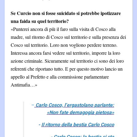
Se Curcio non si fosse suicidato si potrebbe ipotizzare
una faida su quel territorio?
«Punterei ancora di più il faro sulla visita di Cosco alla
madre, sul ritorno di Cosco sul territorio e sulla presenza dei
Cosco sul territorio. Loro non vogliono perdere terreno.
Interessa ancora farsi vedere sul territorio, imporre la loro
azione criminale. Sicuramente sul territorio ci sono dei loro
referenti che riportano tutto. E per questo motivo lancio un
appello al Prefetto e alla commissione parlamentare
Antimafia…»
–
Carlo Cosco, l’ergastolano parlante:
«Non fate demagogia pietosa»
-
Il ritorno della bestia Carlo Cosco