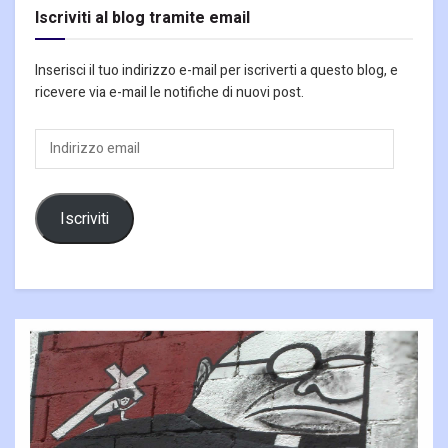
Iscriviti al blog tramite email
Inserisci il tuo indirizzo e-mail per iscriverti a questo blog, e
ricevere via e-mail le notifiche di nuovi post.
Indirizzo
email
Iscriviti