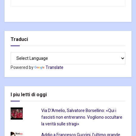
Traduci
Powered by
Translate
I piu letti di oggi
Via D’Amelio, Salvatore Borsellino: «Qui i
fascisti non entreranno. Vogliono occultare
la verità sulle stragi»
Addio a Francesco Guccini, l’ultimo grande