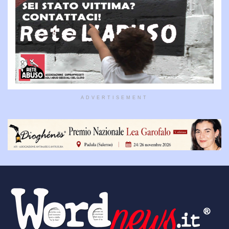
ADVERTISEMENT