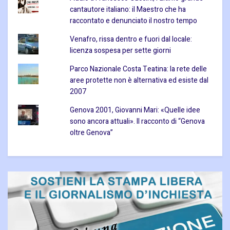
cantautore italiano: il Maestro che ha
raccontato e denunciato il nostro tempo
Venafro, rissa dentro e fuori dal locale:
licenza sospesa per sette giorni
Parco Nazionale Costa Teatina: la rete delle
aree protette non è alternativa ed esiste dal
2007
Genova 2001, Giovanni Mari: «Quelle idee
sono ancora attuali». Il racconto di “Genova
oltre Genova”