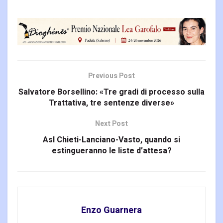
Previous Post
Salvatore Borsellino: «Tre gradi di processo sulla
Trattativa, tre sentenze diverse»
Next Post
Asl Chieti-Lanciano-Vasto, quando si
estingueranno le liste d’attesa?
Enzo Guarnera