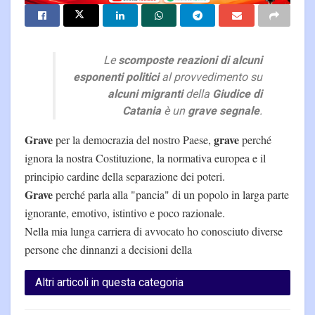
Le
scomposte reazioni di alcuni
esponenti politici
al provvedimento su
alcuni migranti
della
Giudice di
Catania
è un
grave segnale
.
Grave
grave
per la democrazia del nostro Paese,
perché
ignora la nostra Costituzione, la normativa europea e il
principio cardine della separazione dei poteri.
Grave
perché parla alla "pancia" di un popolo in larga parte
ignorante, emotivo, istintivo e poco razionale.
Nella mia lunga carriera di avvocato ho conosciuto diverse
persone che dinnanzi a decisioni della
Altri articoli in questa categoria