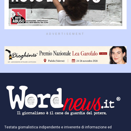
ADVERTISEMENT
Testata giornalistica indipendente e irriverente di informazione ed