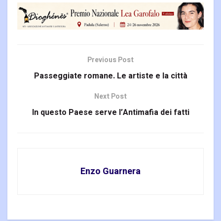
Previous Post
Passeggiate romane. Le artiste e la città
Next Post
In questo Paese serve l’Antimafia dei fatti
Enzo Guarnera