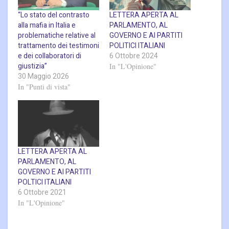
“Lo stato del contrasto
LETTERA APERTA AL
alla mafia in Italia e
PARLAMENTO, AL
problematiche relative al
GOVERNO E AI PARTITI
trattamento dei testimoni
POLITICI ITALIANI
e dei collaboratori di
6 Ottobre 2024
giustizia”
In "L'Opinione"
30 Maggio 2026
In "Punti di vista"
LETTERA APERTA AL
PARLAMENTO, AL
GOVERNO E AI PARTITI
POLTICI ITALIANI
6 Ottobre 2021
In "L'Opinione"