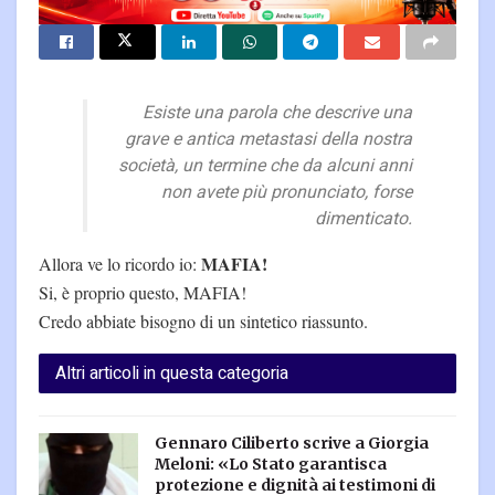
Esiste una parola che descrive una
grave e antica metastasi della nostra
società, un termine che da alcuni anni
non avete più pronunciato, forse
dimenticato.
MAFIA!
Allora ve lo ricordo io:
Si, è proprio questo, MAFIA!
Credo abbiate bisogno di un sintetico riassunto.
Altri articoli in questa categoria
Gennaro Ciliberto scrive a Giorgia
Meloni: «Lo Stato garantisca
protezione e dignità ai testimoni di