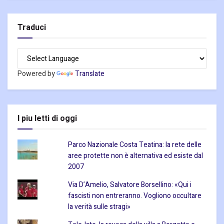
Traduci
Powered by
Translate
I piu letti di oggi
Parco Nazionale Costa Teatina: la rete delle
aree protette non è alternativa ed esiste dal
2007
Via D’Amelio, Salvatore Borsellino: «Qui i
fascisti non entreranno. Vogliono occultare
la verità sulle stragi»