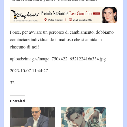
Forse, per avviare un percorso di cambiamento, dobbiamo
cominciare individuando il mafioso che si annida in
ciascuno di noi!
uploads/images/image_750x422_652122416a334.jpg
2023-10-07 11:44:27
32
Correlati