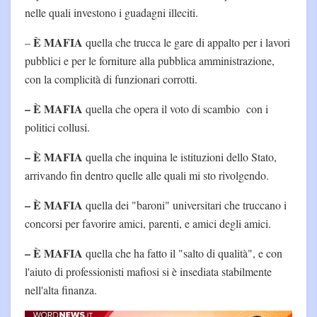
nelle quali investono i guadagni illeciti.
È MAFIA
–
quella che trucca le gare di appalto per i lavori
pubblici e per le forniture alla pubblica amministrazione,
con la complicità di funzionari corrotti.
– È MAFIA
quella che opera il voto di scambio con i
politici collusi.
– È MAFIA
quella che inquina le istituzioni dello Stato,
arrivando fin dentro quelle alle quali mi sto rivolgendo.
– È MAFIA
quella dei "baroni" universitari che truccano i
concorsi per favorire amici, parenti, e amici degli amici.
– È MAFIA
quella che ha fatto il "salto di qualità", e con
l'aiuto di professionisti mafiosi si è insediata stabilmente
nell'alta finanza.