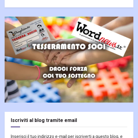
Iscriviti al blog tramite email
Inserisci il tuo indirizzo e-mail per iscriverti a questo blog, e