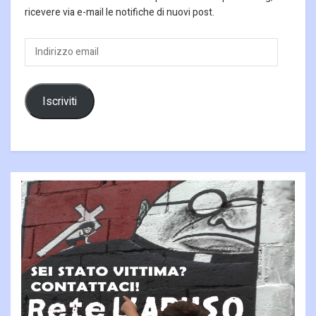
ricevere via e-mail le notifiche di nuovi post.
Indirizzo
email
Iscriviti