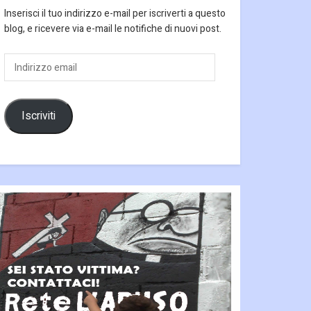
Inserisci il tuo indirizzo e-mail per iscriverti a questo
blog, e ricevere via e-mail le notifiche di nuovi post.
Indirizzo
email
Iscriviti