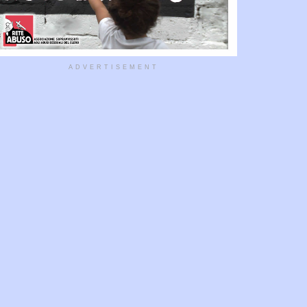
ADVERTISEMENT