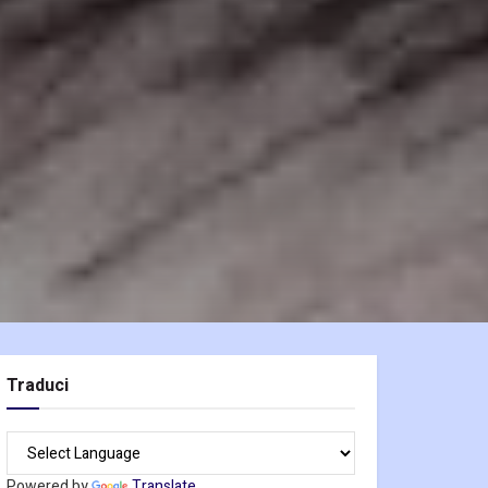
Traduci
Powered by
Translate