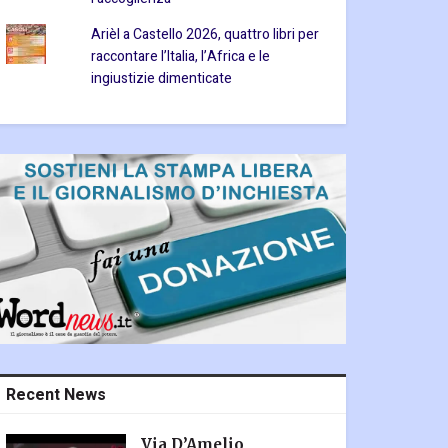
Arièl a Castello 2026, quattro libri per
raccontare l’Italia, l’Africa e le
ingiustizie dimenticate
Recent News
Via D’Amelio,