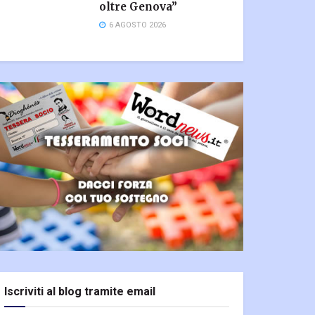
oltre Genova”
6 AGOSTO 2026
Iscriviti al blog tramite email