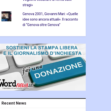
stragi»
Genova 2001, Giovanni Mari: «Quelle
idee sono ancora attuali». Il racconto
di “Genova oltre Genova”
Recent News