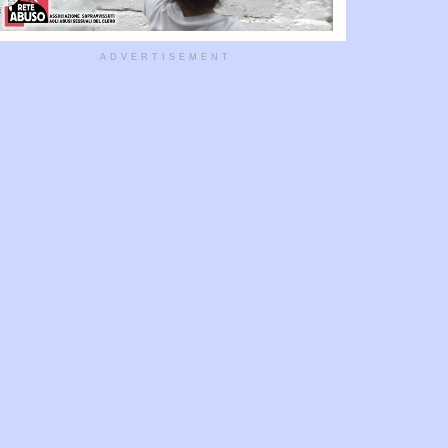
ADVERTISEMENT