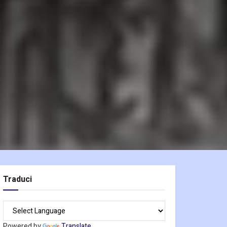
Traduci
Powered by
Translate