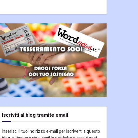
Iscriviti al blog tramite email
Inserisci il tuo indirizzo e-mail per iscriverti a questo