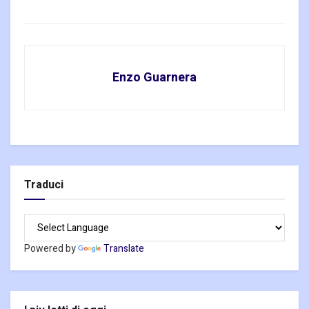
Enzo Guarnera
Traduci
Powered by
Translate