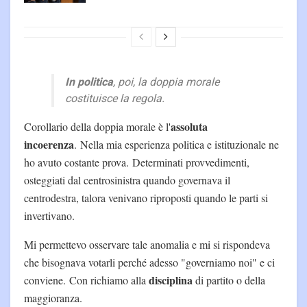
In politica
, poi, la doppia morale
costituisce la regola.
assoluta
Corollario della doppia morale è l'
incoerenza
. Nella mia esperienza politica e istituzionale ne
ho avuto costante prova. Determinati provvedimenti,
osteggiati dal centrosinistra quando governava il
centrodestra, talora venivano riproposti quando le parti si
invertivano.
Mi permettevo osservare tale anomalia e mi si rispondeva
che bisognava votarli perché adesso "governiamo noi" e ci
disciplina
conviene. Con richiamo alla
di partito o della
maggioranza.