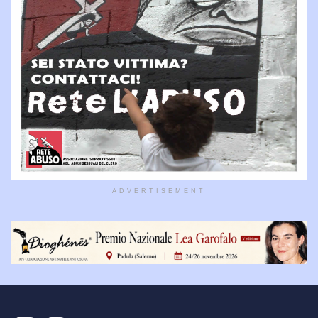
ADVERTISEMENT