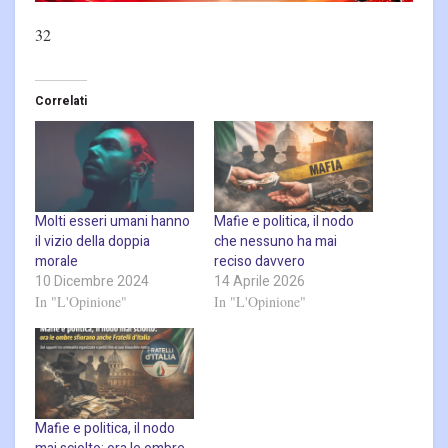
32
Correlati
Molti esseri umani hanno
Mafie e politica, il nodo
il vizio della doppia
che nessuno ha mai
morale
reciso davvero
10 Dicembre 2024
14 Aprile 2026
In "L'Opinione"
In "L'Opinione"
Mafie e politica, il nodo