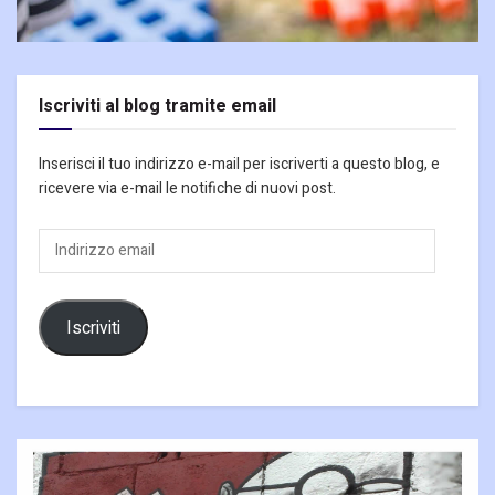
Iscriviti al blog tramite email
Inserisci il tuo indirizzo e-mail per iscriverti a questo blog, e
ricevere via e-mail le notifiche di nuovi post.
Indirizzo
email
Iscriviti