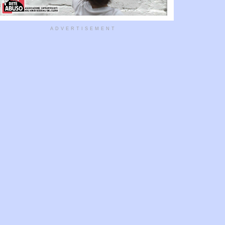
ADVERTISEMENT