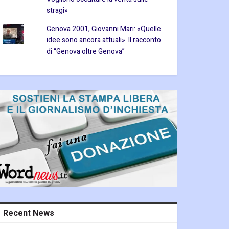
stragi»
Genova 2001, Giovanni Mari: «Quelle
idee sono ancora attuali». Il racconto
di “Genova oltre Genova”
Recent News