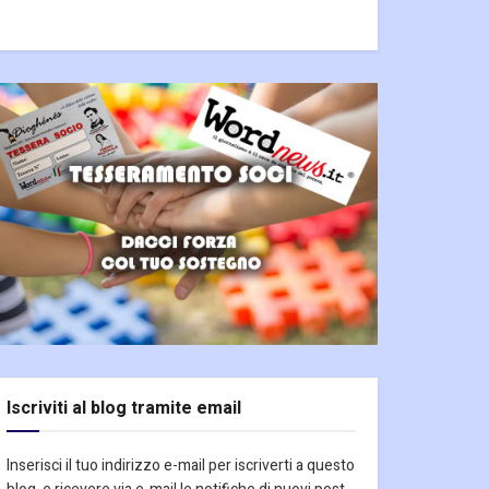
Iscriviti al blog tramite email
Inserisci il tuo indirizzo e-mail per iscriverti a questo