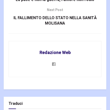
Next Post
IL FALLIMENTO DELLO STATO NELLA SANITÀ
MOLISANA
Redazione Web
Traduci