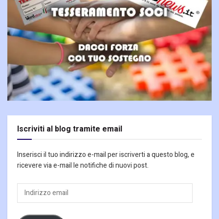
Iscriviti al blog tramite email
Inserisci il tuo indirizzo e-mail per iscriverti a questo blog, e
ricevere via e-mail le notifiche di nuovi post.
Indirizzo
email