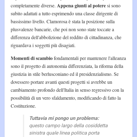
Appena giunti al potere
completamente diverse.
si sono
subito adattati a tutto esprimendo una classe dirigente di
bassissimo livello. Clamorosa è stata la posizione sulla
plusvalenze bancarie, che poi non sono state toccate a
differenza dell'abbolizione del reddito di cittadinanza, che
riguardava i soggetti più disagiati.
Momenti di scambio
fondamentali per mantenere l'alleanza
sono il progetto di autonomia differenziata, la riforma della
giustizia in stile berlusconiano ed il presidenzialismo. Se
dovessero portare avanti questi progetti si avrebbe un
cambiamento profondo dell'Italia in senso regressivo con la
possibilità di un vero sfaldamento, modificando di fatto la
Costituzione.
Tuttavia mi pongo un problema:
questo campo largo della cosiddetta
sinistra quale linea politica porta