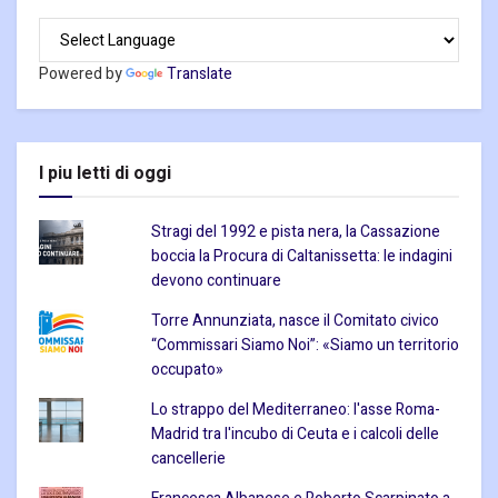
Powered by
Translate
I piu letti di oggi
Stragi del 1992 e pista nera, la Cassazione
boccia la Procura di Caltanissetta: le indagini
devono continuare
Torre Annunziata, nasce il Comitato civico
“Commissari Siamo Noi”: «Siamo un territorio
occupato»
Lo strappo del Mediterraneo: l'asse Roma-
Madrid tra l'incubo di Ceuta e i calcoli delle
cancellerie