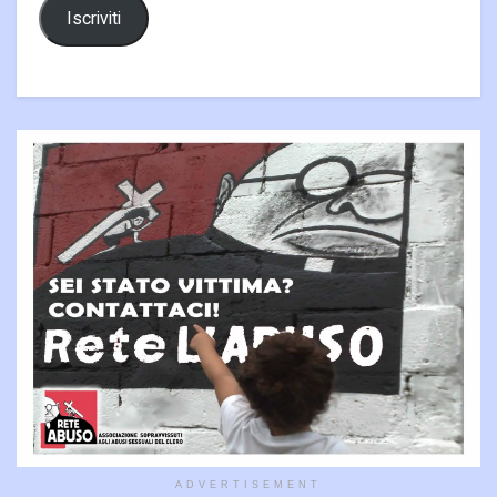
Iscriviti
ADVERTISEMENT