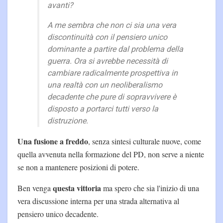
avanti?
A me sembra che non ci sia una vera
discontinuità con il pensiero unico
dominante a partire dal problema della
guerra. Ora si avrebbe necessità di
cambiare radicalmente prospettiva in
una realtà con un neoliberalismo
decadente che pure di sopravvivere è
disposto a portarci tutti verso la
distruzione.
Una fusione a freddo
, senza sintesi culturale nuove, come
quella avvenuta nella formazione del PD, non serve a niente
se non a mantenere posizioni di potere.
questa vittoria
Ben venga
ma spero che sia l'inizio di una
vera discussione interna per una strada alternativa al
pensiero unico decadente.