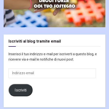
Iscriviti al blog tramite email
Inserisci il tuo indirizzo e-mail per iscriverti a questo blog, e
ricevere via e-mail le notifiche di nuovi post.
Indirizzo
email
Iscriviti