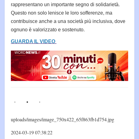
rappresentano un importante segno di solidarietà.
Questo non solo lenisce le loro sofferenze, ma
contribuisce anche a una società più inclusiva, dove
ognuno è valorizzato e sostenuto.
GUARDA IL VIDEO
uploads/images/image_750x422_65f863fb1d754.jpg
2024-03-19 07:38:22