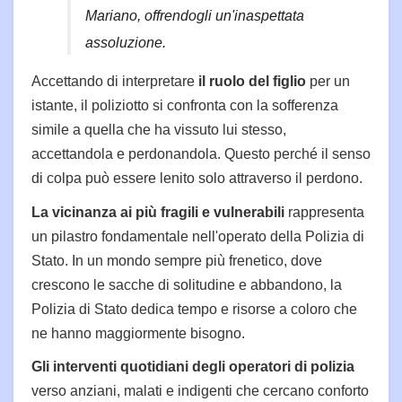
Mariano, offrendogli un'inaspettata
assoluzione.
Accettando di interpretare
il ruolo del figlio
per un
istante, il poliziotto si confronta con la sofferenza
simile a quella che ha vissuto lui stesso,
accettandola e perdonandola. Questo perché il senso
di colpa può essere lenito solo attraverso il perdono.
La vicinanza ai più fragili e vulnerabili
rappresenta
un pilastro fondamentale nell'operato della Polizia di
Stato. In un mondo sempre più frenetico, dove
crescono le sacche di solitudine e abbandono, la
Polizia di Stato dedica tempo e risorse a coloro che
ne hanno maggiormente bisogno.
Gli interventi quotidiani degli operatori di polizia
verso anziani, malati e indigenti che cercano conforto