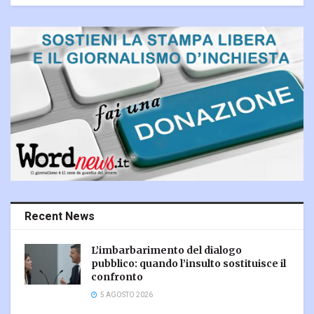
Recent News
L’imbarbarimento del dialogo
pubblico: quando l’insulto sostituisce il
confronto
5 AGOSTO 2026