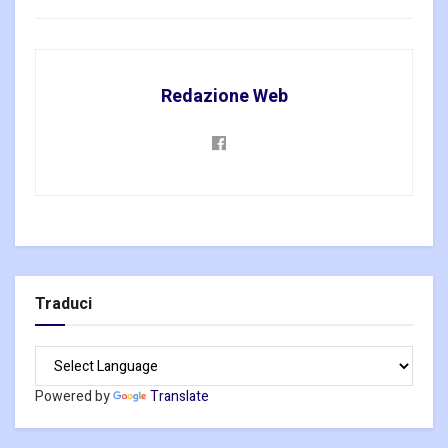
Redazione Web
Traduci
Powered by
Translate