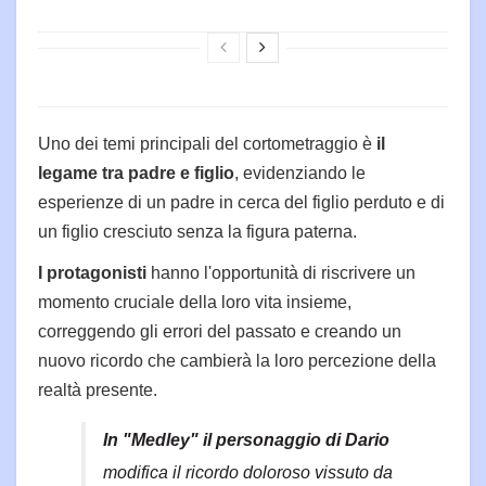
Uno dei temi principali del cortometraggio è
il
legame tra padre e figlio
, evidenziando le
esperienze di un padre in cerca del figlio perduto e di
un figlio cresciuto senza la figura paterna.
I protagonisti
hanno l'opportunità di riscrivere un
momento cruciale della loro vita insieme,
correggendo gli errori del passato e creando un
nuovo ricordo che cambierà la loro percezione della
realtà presente.
In "Medley" il personaggio di Dario
modifica il ricordo doloroso vissuto da