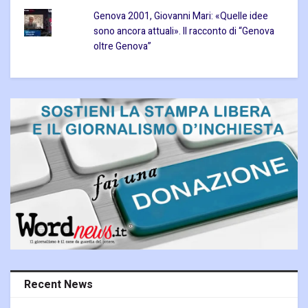
Genova 2001, Giovanni Mari: «Quelle idee
sono ancora attuali». Il racconto di “Genova
oltre Genova”
Recent News