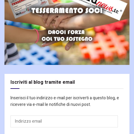
Iscriviti al blog tramite email
Inserisci il tuo indirizzo e-mail per iscriverti a questo blog, e
ricevere via e-mail le notifiche di nuovi post.
Indirizzo
email