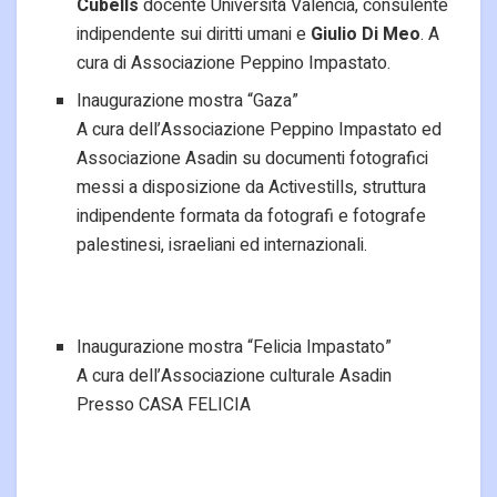
Cubells
docente Università Valencia, consulente
indipendente sui diritti umani e
Giulio Di Meo
. A
cura di Associazione Peppino Impastato.
Inaugurazione mostra “Gaza”
A cura dell’Associazione Peppino Impastato ed
Associazione Asadin su documenti fotografici
messi a disposizione da Activestills, struttura
indipendente formata da fotografi e fotografe
palestinesi, israeliani ed internazionali.
Inaugurazione mostra “Felicia Impastato”
A cura dell’Associazione culturale Asadin
Presso CASA FELICIA