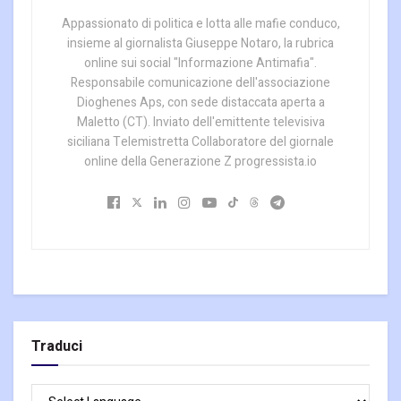
Appassionato di politica e lotta alle mafie conduco,
insieme al giornalista Giuseppe Notaro, la rubrica
online sui social "Informazione Antimafia".
Responsabile comunicazione dell'associazione
Dioghenes Aps, con sede distaccata aperta a
Maletto (CT). Inviato dell'emittente televisiva
siciliana Telemistretta Collaboratore del giornale
online della Generazione Z progressista.io
Traduci