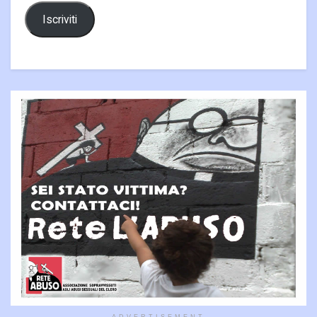
Iscriviti