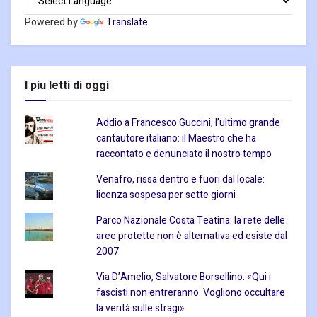
Powered by
Translate
I piu letti di oggi
Addio a Francesco Guccini, l’ultimo grande
cantautore italiano: il Maestro che ha
raccontato e denunciato il nostro tempo
Venafro, rissa dentro e fuori dal locale:
licenza sospesa per sette giorni
Parco Nazionale Costa Teatina: la rete delle
aree protette non è alternativa ed esiste dal
2007
Via D’Amelio, Salvatore Borsellino: «Qui i
fascisti non entreranno. Vogliono occultare
la verità sulle stragi»