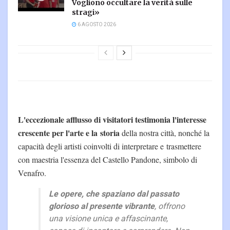
Vogliono occultare la verità sulle
stragi»
6 AGOSTO 2026
L'eccezionale afflusso di visitatori testimonia l'interesse
crescente per l'arte e la storia
della nostra città, nonché la
capacità degli artisti coinvolti di interpretare e trasmettere
con maestria l'essenza del Castello Pandone, simbolo di
Venafro.
Le opere, che spaziano dal passato
glorioso al presente vibrante
, offrono
una visione unica e affascinante,