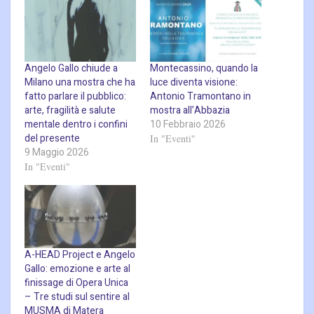
Angelo Gallo chiude a
Montecassino, quando la
Milano una mostra che ha
luce diventa visione:
fatto parlare il pubblico:
Antonio Tramontano in
arte, fragilità e salute
mostra all’Abbazia
mentale dentro i confini
10 Febbraio 2026
del presente
In "Eventi"
9 Maggio 2026
In "Eventi"
A-HEAD Project e Angelo
Gallo: emozione e arte al
finissage di Opera Unica
– Tre studi sul sentire al
MUSMA di Matera