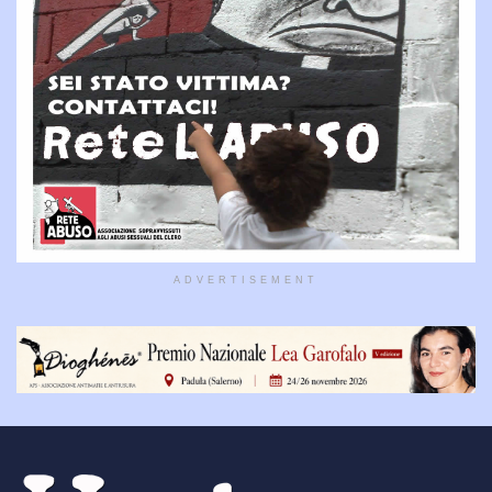
ADVERTISEMENT