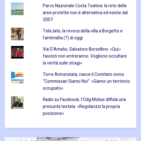
Parco Nazionale Costa Teatina: la rete delle
aree protette non è alternativa ed esiste dal
2007
TeleJato, la revoca della villa a Borgetto e
l’antimafia (?) di oggi
Via D’Amelio, Salvatore Borsellino: «Qui i
fascisti non entreranno. Vogliono occultare
la verità sulle stragi»
Torre Annunziata, nasce il Comitato civico
“Commissari Siamo Noi”: «Siamo un territorio
occupato»
Radio su Facebook, l’Odg Molise diffida una
presunta testata: «Regolarizzi la propria
posizione»