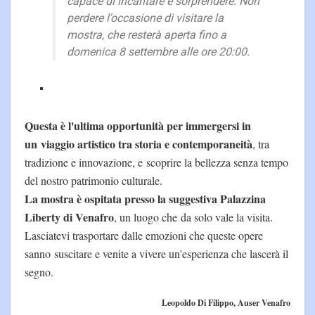
capace di incantare e sorprendere. Non
perdere l'occasione di visitare la
mostra, che resterà aperta fino a
domenica 8 settembre alle ore 20:00.
Questa è l'ultima opportunità per immergersi in
un viaggio artistico tra storia e contemporaneità
, tra
tradizione e innovazione, e scoprire la bellezza senza tempo
del nostro patrimonio culturale.
La mostra è ospitata presso la suggestiva Palazzina
Liberty di Venafro
, un luogo che da solo vale la visita.
Lasciatevi trasportare dalle emozioni che queste opere
sanno suscitare e venite a vivere un'esperienza che lascerà il
segno.
Leopoldo Di Filippo, Auser Venafro