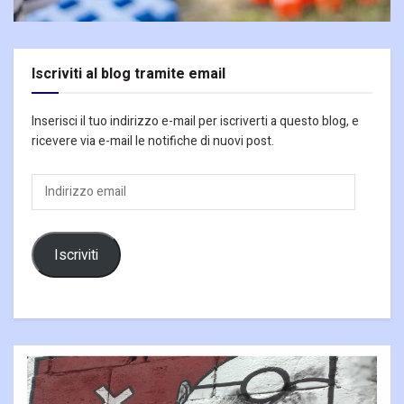
Iscriviti al blog tramite email
Inserisci il tuo indirizzo e-mail per iscriverti a questo blog, e
ricevere via e-mail le notifiche di nuovi post.
Indirizzo
email
Iscriviti