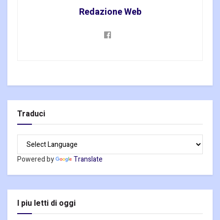
Redazione Web
Traduci
Powered by
Translate
I piu letti di oggi