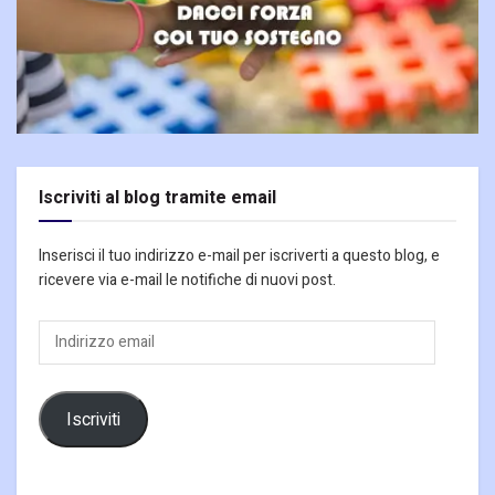
Iscriviti al blog tramite email
Inserisci il tuo indirizzo e-mail per iscriverti a questo blog, e
ricevere via e-mail le notifiche di nuovi post.
Indirizzo
email
Iscriviti