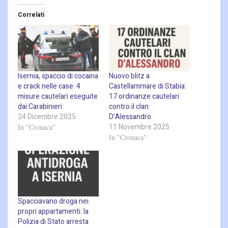
Correlati
Isernia, spaccio di cocaina
Nuovo blitz a
e crack nelle case: 4
Castellammare di Stabia:
misure cautelari eseguite
17 ordinanze cautelari
dai Carabinieri
contro il clan
24 Dicembre 2025
D’Alessandro
11 Novembre 2025
In "Cronaca"
In "Cronaca"
Spacciavano droga nei
propri appartamenti: la
Polizia di Stato arresta