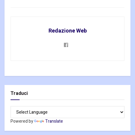
Redazione Web
Traduci
Powered by
Translate