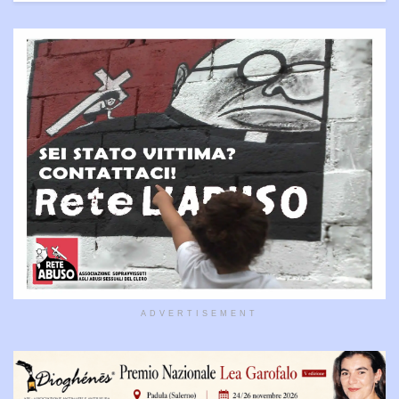
ADVERTISEMENT