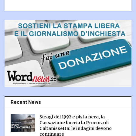
Recent News
Stragi del 1992 e pista nera, la
Cassazione boccia la Procura di
Caltanissetta: le indagini devono
continuare