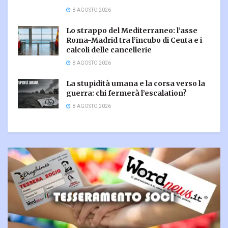
8 AGOSTO 2026
Lo strappo del Mediterraneo: l’asse
Roma-Madrid tra l’incubo di Ceuta e i
calcoli delle cancellerie
8 AGOSTO 2026
La stupidità umana e la corsa verso la
guerra: chi fermerà l’escalation?
8 AGOSTO 2026