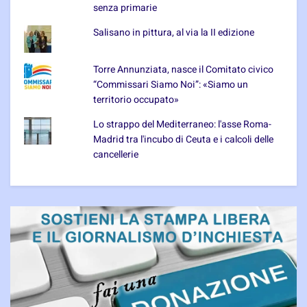
senza primarie
Salisano in pittura, al via la II edizione
Torre Annunziata, nasce il Comitato civico
“Commissari Siamo Noi”: «Siamo un
territorio occupato»
Lo strappo del Mediterraneo: l'asse Roma-
Madrid tra l'incubo di Ceuta e i calcoli delle
cancellerie