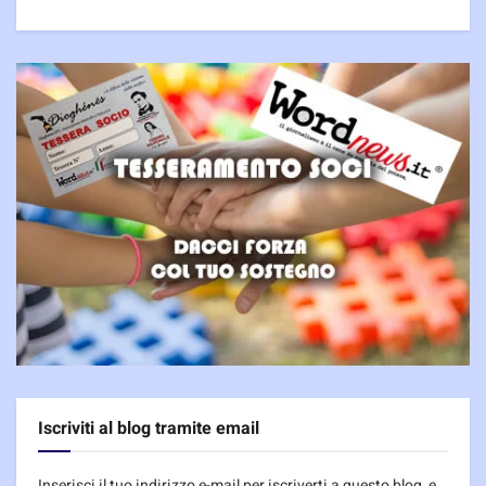
Iscriviti al blog tramite email
Inserisci il tuo indirizzo e-mail per iscriverti a questo blog, e