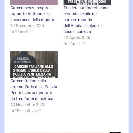
Carceri senza respiro: il
Tre detenuti ingeriscono
rapporto Antigone e la
ceramica e pile nel
linea rossa della dignità
carcere minorile
17 Dicembre 2025
dell’Aquila: esplode il
caso sicurezza
In "Attualità"
12 Aprile 2026
In "Attualità"
Carceri italiane allo
stremo: l’urlo della Polizia
Penitenziaria ignorato
da trent’anni di politica
10 Novembre 2025
In "Punti di vista"