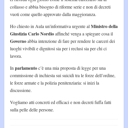
collasso e abbia bisogno di riforme serie e non di decreti
vuoti come quello approvato dalla maggioranza.
Ministro della
Ho chiesto in Aula un'informativa urgente al
Giustizia Carlo Nordio
affinché venga a spiegare cosa il
Governo
abbia intenzione di fare per rendere le carceri dei
luoghi vivibili e dignitosi sia per i reclusi sia per chi ci
lavora.
parlamento
In
c’è una mia proposta di legge per una
commissione di inchiesta sui suicidi tra le forze dell’ordine,
le forze armate e la polizia penitenziaria: si inizi la
discussione.
Vogliamo atti concreti ed efficaci e non decreti fuffa fatti
sulla pelle delle persone.