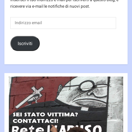
ricevere via e-mail le notifiche di nuovi post.
Indirizzo
email
Iscriviti