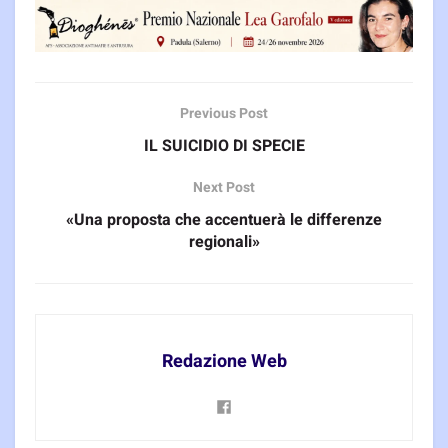
Previous Post
IL SUICIDIO DI SPECIE
Next Post
«Una proposta che accentuerà le differenze
regionali»
Redazione Web