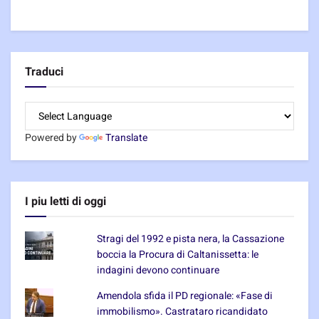
Traduci
Powered by
Translate
I piu letti di oggi
Stragi del 1992 e pista nera, la Cassazione
boccia la Procura di Caltanissetta: le
indagini devono continuare
Amendola sfida il PD regionale: «Fase di
immobilismo». Castrataro ricandidato