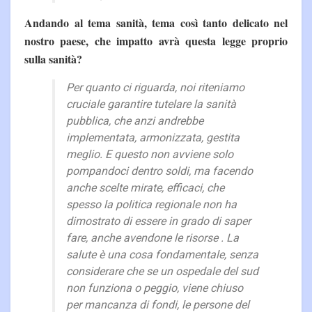
Andando al tema sanità, tema così tanto delicato nel
nostro paese, che impatto avrà questa legge proprio
sulla sanità?
Per quanto ci riguarda, noi riteniamo
cruciale garantire tutelare la sanità
pubblica, che anzi andrebbe
implementata, armonizzata, gestita
meglio. E questo non avviene solo
pompandoci dentro soldi, ma facendo
anche scelte mirate, efficaci, che
spesso la politica regionale non ha
dimostrato di essere in grado di saper
fare, anche avendone le risorse . La
salute è una cosa fondamentale, senza
considerare che se un ospedale del sud
non funziona o peggio, viene chiuso
per mancanza di fondi, le persone del