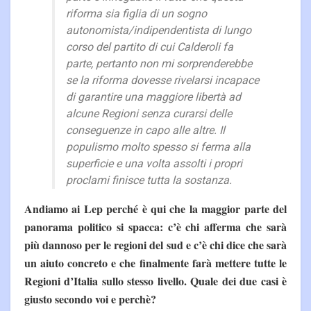
riforma sia figlia di un sogno
autonomista/indipendentista di lungo
corso del partito di cui Calderoli fa
parte, pertanto non mi sorprenderebbe
se la riforma dovesse rivelarsi incapace
di garantire una maggiore libertà ad
alcune Regioni senza curarsi delle
conseguenze in capo alle altre. Il
populismo molto spesso si ferma alla
superficie e una volta assolti i propri
proclami finisce tutta la sostanza.
Andiamo ai Lep perché è qui che la maggior parte del
panorama politico si spacca: c’è chi afferma che sarà
più dannoso per le regioni del sud e c’è chi dice che sarà
un aiuto concreto e che finalmente farà mettere tutte le
Regioni d’Italia sullo stesso livello. Quale dei due casi è
giusto secondo voi e perchè?