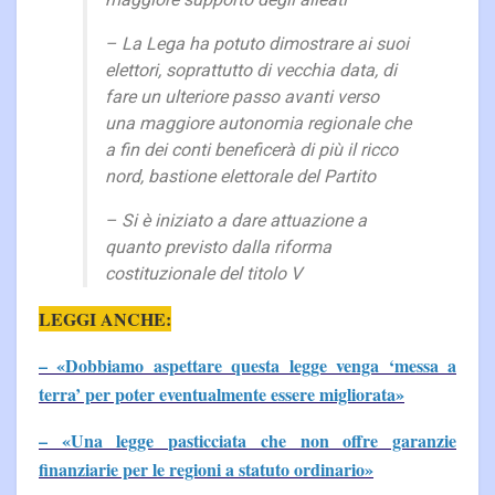
– La Lega ha potuto dimostrare ai suoi
elettori, soprattutto di vecchia data, di
fare un ulteriore passo avanti verso
una maggiore autonomia regionale che
a fin dei conti beneficerà di più il ricco
nord, bastione elettorale del Partito
– Si è iniziato a dare attuazione a
quanto previsto dalla riforma
costituzionale del titolo V
LEGGI ANCHE:
– «Dobbiamo aspettare questa legge venga ‘messa a
terra’ per poter eventualmente essere migliorata»
– «Una legge pasticciata che non offre garanzie
finanziarie per le regioni a statuto ordinario»