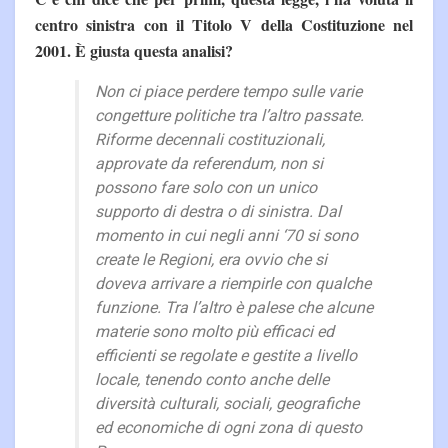
centro sinistra con il Titolo V della Costituzione nel
2001. È giusta questa analisi?
Non ci piace perdere tempo sulle varie
congetture politiche tra l’altro passate.
Riforme decennali costituzionali,
approvate da referendum, non si
possono fare solo con un unico
supporto di destra o di sinistra. Dal
momento in cui negli anni ‘70 si sono
create le Regioni, era ovvio che si
doveva arrivare a riempirle con qualche
funzione. Tra l’altro è palese che alcune
materie sono molto più efficaci ed
efficienti se regolate e gestite a livello
locale, tenendo conto anche delle
diversità culturali, sociali, geografiche
ed economiche di ogni zona di questo