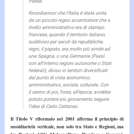
Paese.
Ricordiamoci che l’Italia è stata unita
da un piccolo regno accentratore che a
livello amministrativo era di stampo
francese, quando il territorio italiano,
suddiviso per secoli da repubbliche,
regni, il papato, era molto più simile ad
una Spagna, o una Germania (Paesi
con all’interno regioni autonome o Stati
federali), diviso in territori diversificati
dal punto di vista economico,
amministrativo, sociale, culturale. Con
il senno di poi, forse, all’epoca, avrebbe
potuto portare più giovamento seguire
l’idea di Carlo Cattaneo.
Il Titolo V riformato nel 2001 afferma il principio di
sussidiarietà verticale, non solo tra Stato e Regioni, ma