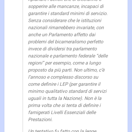
sopperire alle mancanze, incapaci di
garantire i standard minimi di servizio.
Senza considerare che le istituzioni
nazionali rimarrebbero invariate, con
anche un Parlamento affetto dai
problemi del bicameralismo perfetto
invece di dividersi tra parlamento
nazionale e parlamento federale “delle
regioni” per esempio, come a lungo
proposto da più parti. Non ultimo, c’è
l’annoso e complesso discorso su
come definire i LEP (per garantire il
minimo qualitativo standard di servizi
uguali in tutta la Nazione). Non è la
prima volta che si tenta di definire i
famigerati Livelli Essenziali delle
Prestazioni.
Un tentativo fu fatto con la legge