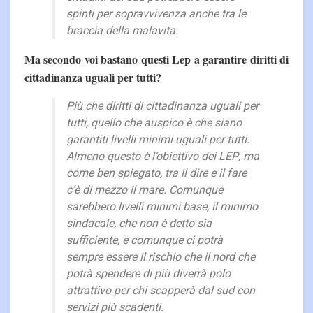
spinti per sopravvivenza anche tra le
braccia della malavita.
Ma secondo voi bastano questi Lep a garantire diritti di
cittadinanza uguali per tutti?
Più che diritti di cittadinanza uguali per
tutti, quello che auspico è che siano
garantiti livelli minimi uguali per tutti.
Almeno questo è l’obiettivo dei LEP, ma
come ben spiegato, tra il dire e il fare
c’è di mezzo il mare. Comunque
sarebbero livelli minimi base, il minimo
sindacale, che non è detto sia
sufficiente, e comunque ci potrà
sempre essere il rischio che il nord che
potrà spendere di più diverrà polo
attrattivo per chi scapperà dal sud con
servizi più scadenti.