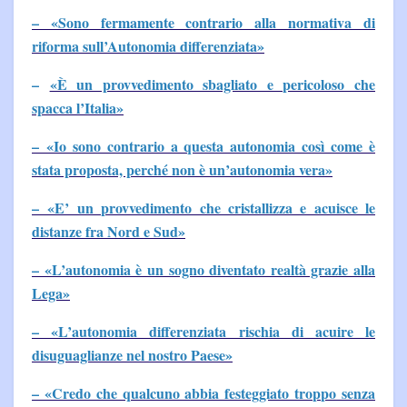
– «Sono fermamente contrario alla normativa di
riforma sull’Autonomia differenziata»
–
«È un provvedimento sbagliato e pericoloso che
spacca l’Italia»
– «Io sono contrario a questa autonomia così come è
stata proposta, perché non è un’autonomia vera»
– «E’ un provvedimento che cristallizza e acuisce le
distanze fra Nord e Sud»
– «L’autonomia è un sogno diventato realtà grazie alla
Lega»
– «L’autonomia differenziata rischia di acuire le
disuguaglianze nel nostro Paese»
– «Credo che qualcuno abbia festeggiato troppo senza