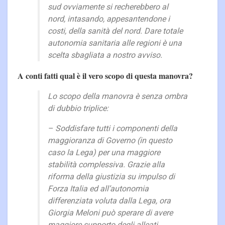
sud ovviamente si recherebbero al
nord, intasando, appesantendone i
costi, della sanità del nord. Dare totale
autonomia sanitaria alle regioni è una
scelta sbagliata a nostro avviso.
A conti fatti qual è il vero scopo di questa manovra?
Lo scopo della manovra è senza ombra
di dubbio triplice:
– Soddisfare tutti i componenti della
maggioranza di Governo (in questo
caso la Lega) per una maggiore
stabilità complessiva. Grazie alla
riforma della giustizia su impulso di
Forza Italia ed all’autonomia
differenziata voluta dalla Lega, ora
Giorgia Meloni può sperare di avere
maggiore supporto degli alleati