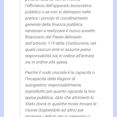
l’efficienza dell’apparato burocratico
pubblico e se non si delineano nella
pratica i principi di coordinamento
generale della finanza pubblica
necessari a realizzare il nuovo assetto
finanziario del Paese delineato
dall’articolo 119 della Costituzione, nel
quale ciascun ente si assume piena
responsabilità sia in ordine all’entrata
sia in ordine alla spesa.
Perché il nodo cruciale è la capacità o
l’incapacità delle Regioni di
autogestirsi responsabilmente,
soprattutto per quanto riguarda la loro
spesa pubblica, dato che altrimenti lo
Stato dovrà in qualche modo trovare le
risorse (togliendole ad altro) per
ripianare i deficit che si creeranno o