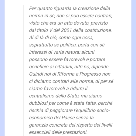
Per quanto riguarda la creazione della
norma in sé, non si può essere contrari,
visto che era un atto dovuto, previsto
dal titolo V del 2001 della costituzione.
Al di là di ciò, come ogni cosa,
soprattutto se politica, porta con sé
interessi di varia natura; alcuni
possono essere favorevoli e portare
beneficio ai cittadini, altri no, dipende.
Quindi noi di Riforma e Progresso non
ci diciamo contrari alla norma, di per sé
siamo favorevoli a ridurre il
centralismo dello Stato, ma siamo
dubbiosi per come è stata fatta, perché
rischia di peggiorare l’equilibrio socio-
economico del Paese senza la
garanzia concreta del rispetto dei livelli
essenziali delle prestazioni.