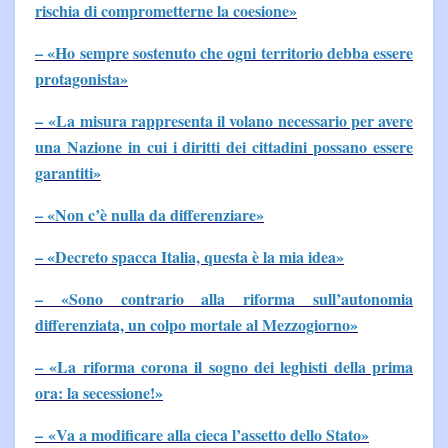
rischia di comprometterne la coesione»
– «Ho sempre sostenuto che ogni territorio debba essere
protagonista»
– «La misura rappresenta il volano necessario per avere
una Nazione in cui i diritti dei cittadini possano essere
garantiti»
– «Non c’è nulla da differenziare»
– «Decreto spacca Italia, questa è la mia idea»
– «Sono contrario alla riforma sull’autonomia
differenziata, un colpo mortale al Mezzogiorno»
– «La riforma corona il sogno dei leghisti della prima
ora: la secessione!»
– «Va a modificare alla cieca l’assetto dello Stato»