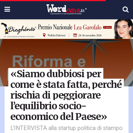
«Siamo dubbiosi per
come è stata fatta, perché
rischia di peggiorare
l’equilibrio socio-
economico del Paese»
L'INTERVISTA alla startup politica di stampo