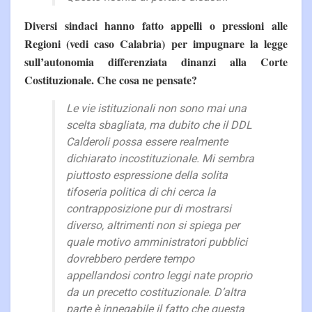
Diversi sindaci hanno fatto appelli o pressioni alle
Regioni (vedi caso Calabria) per impugnare la legge
sull’autonomia differenziata dinanzi alla Corte
Costituzionale. Che cosa ne pensate?
Le vie istituzionali non sono mai una
scelta sbagliata, ma dubito che il DDL
Calderoli possa essere realmente
dichiarato incostituzionale. Mi sembra
piuttosto espressione della solita
tifoseria politica di chi cerca la
contrapposizione pur di mostrarsi
diverso, altrimenti non si spiega per
quale motivo amministratori pubblici
dovrebbero perdere tempo
appellandosi contro leggi nate proprio
da un precetto costituzionale. D’altra
parte è innegabile il fatto che questa