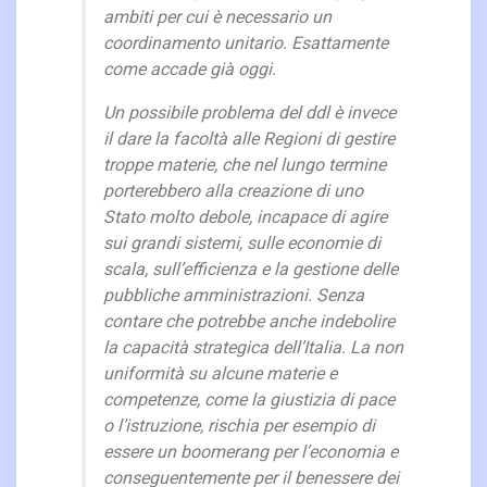
ambiti per cui è necessario un
coordinamento unitario. Esattamente
come accade già oggi.
Un possibile problema del ddl è invece
il dare la facoltà alle Regioni di gestire
troppe materie, che nel lungo termine
porterebbero alla creazione di uno
Stato molto debole, incapace di agire
sui grandi sistemi, sulle economie di
scala, sull’efficienza e la gestione delle
pubbliche amministrazioni. Senza
contare che potrebbe anche indebolire
la capacità strategica dell’Italia. La non
uniformità su alcune materie e
competenze, come la giustizia di pace
o l’istruzione, rischia per esempio di
essere un boomerang per l’economia e
conseguentemente per il benessere dei