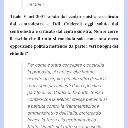
cittadini.
Titolo V nel 2001 voluto dal centro sinistra e criticato
dal centrodestra e Ddl Calderoli oggi voluto dal
centrodestra e criticato dal centro sinistra. Non si corre
il rischio che il tutto si concluda solo come una mera
opposizione politica mettendo da parte i veri bisogni dei
cittadini?
Per come è stata concepita e costruita
la proposta, si capisce che hanno
cercato di seguire più che altro desideri
mai sopiti provenienti dallo specifico
partito di cui Calderoli fa parte. Senza
contare che la Meloni stessa per anni si
è battuta contro la frammentazione
amministrativa dell’Italia, preferendo
invece la forza e la centralità dello
Stato. Quindi, sul fatto che adesso la