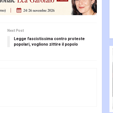
Next Post
Legge fascistissima contro proteste
popolari, vogliono zittire il popolo