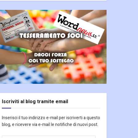
Iscriviti al blog tramite email
Inserisci il tuo indirizzo e-mail per iscriverti a questo
blog, e ricevere via e-mail le notifiche di nuovi post.