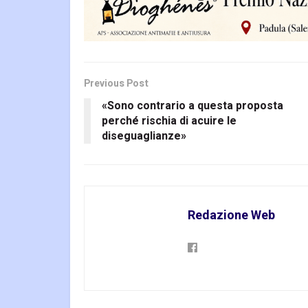
Previous Post
«Sono contrario a questa proposta
perché rischia di acuire le
diseguaglianze»
Redazione Web