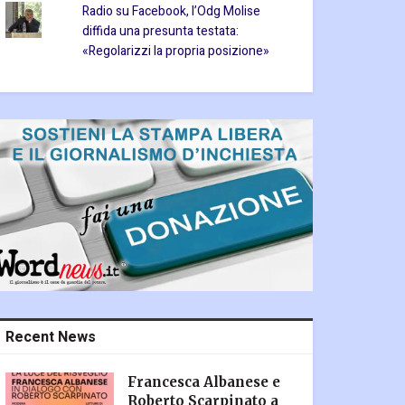
Radio su Facebook, l’Odg Molise
diffida una presunta testata:
«Regolarizzi la propria posizione»
Recent News
Francesca Albanese e
Roberto Scarpinato a