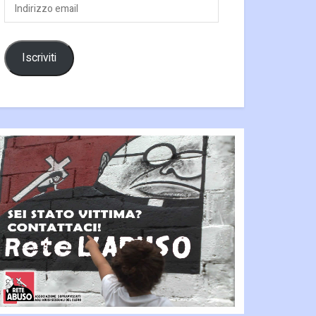
Indirizzo
email
Iscriviti