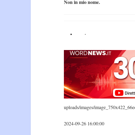
Non in mio nome.
uploads/images/image_750x422_66e
2024-09-26 16:00:00