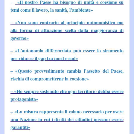
«Il nostro Paese ha bisogno di unità e coesione su
–
temi come il lavoro, la sanità, l’ambiente»
– «Non sono contrario al principio autonomistico ma
alla forma di attuazione scelta dalla maggioranza di
governo»
– «L’autonomia differenziata può essere lo strumento
per ridurre il gap tra nord e sud»
– «Questo provvedimento cambia l’assetto del Paese,
rischia di comprometterne la coesione»
– «Ho sempre sostenuto che ogni territorio debba essere
protagonista»
– «La misura rappresenta il volano necessario per avere
una Nazione in cui i diritti dei cittadini possano essere
garantiti»