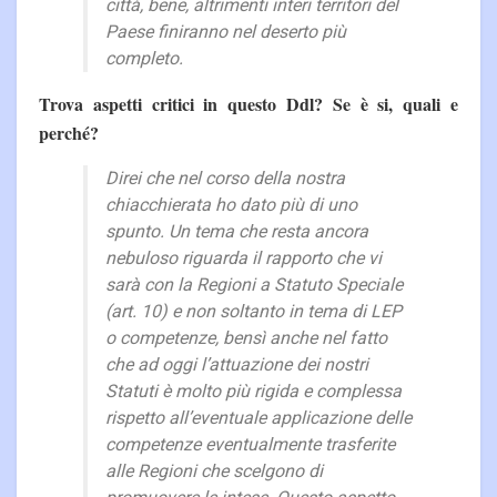
città, bene, altrimenti interi territori del
Paese finiranno nel deserto più
completo.
Trova aspetti critici in questo Ddl? Se è si, quali e
perché?
Direi che nel corso della nostra
chiacchierata ho dato più di uno
spunto. Un tema che resta ancora
nebuloso riguarda il rapporto che vi
sarà con la Regioni a Statuto Speciale
(art. 10) e non soltanto in tema di LEP
o competenze, bensì anche nel fatto
che ad oggi l’attuazione dei nostri
Statuti è molto più rigida e complessa
rispetto all’eventuale applicazione delle
competenze eventualmente trasferite
alle Regioni che scelgono di