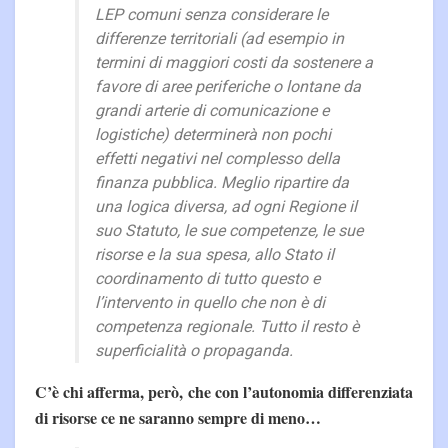
LEP comuni senza considerare le
differenze territoriali (ad esempio in
termini di maggiori costi da sostenere a
favore di aree periferiche o lontane da
grandi arterie di comunicazione e
logistiche) determinerà non pochi
effetti negativi nel complesso della
finanza pubblica. Meglio ripartire da
una logica diversa, ad ogni Regione il
suo Statuto, le sue competenze, le sue
risorse e la sua spesa, allo Stato il
coordinamento di tutto questo e
l’intervento in quello che non è di
competenza regionale. Tutto il resto è
superficialità o propaganda.
C’è chi afferma, però, che con l’autonomia differenziata
di risorse ce ne saranno sempre di meno…