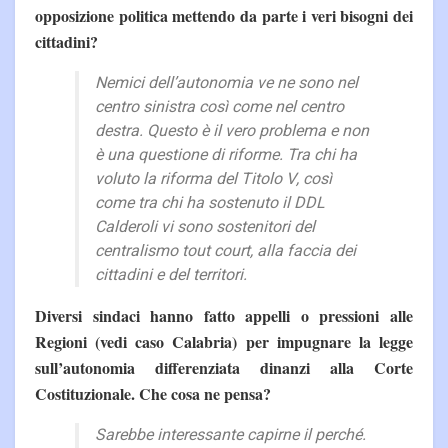
opposizione politica mettendo da parte i veri bisogni dei
cittadini?
Nemici dell’autonomia ve ne sono nel
centro sinistra così come nel centro
destra. Questo è il vero problema e non
è una questione di riforme. Tra chi ha
voluto la riforma del Titolo V, così
come tra chi ha sostenuto il DDL
Calderoli vi sono sostenitori del
centralismo tout court, alla faccia dei
cittadini e del territori.
Diversi sindaci hanno fatto appelli o pressioni alle
Regioni (vedi caso Calabria) per impugnare la legge
sull’autonomia differenziata dinanzi alla Corte
Costituzionale. Che cosa ne pensa?
Sarebbe interessante capirne il perché.