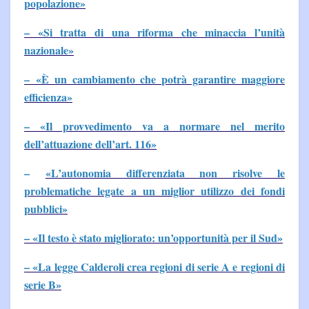
popolazione»
– «Si tratta di una riforma che minaccia l’unità
nazionale»
– «È un cambiamento che potrà garantire maggiore
efficienza»
– «Il provvedimento va a normare nel merito
dell’attuazione dell’art. 116»
–
«L’autonomia differenziata non risolve le
problematiche legate a un miglior utilizzo dei fondi
pubblici»
– «Il testo è stato migliorato: un’opportunità per il Sud»
– «La legge Calderoli crea regioni di serie A e regioni di
serie B»