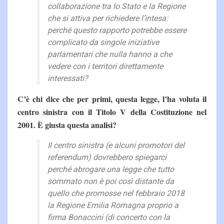
collaborazione tra lo Stato e la Regione
che si attiva per richiedere l’intesa:
perché questo rapporto potrebbe essere
complicato da singole iniziative
parlamentari che nulla hanno a che
vedere con i territori direttamente
interessati?
C’è chi dice che per primi, questa legge, l’ha voluta il
centro sinistra con il Titolo V della Costituzione nel
2001. È giusta questa analisi?
Il centro sinistra (e alcuni promotori del
referendum) dovrebbero spiegarci
perché abrogare una legge che tutto
sommato non è poi così distante da
quello che promosse nel febbraio 2018
la Regione Emilia Romagna proprio a
firma Bonaccini (di concerto con la