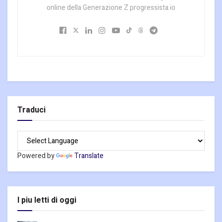
online della Generazione Z progressista.io
Traduci
Powered by
Translate
I piu letti di oggi