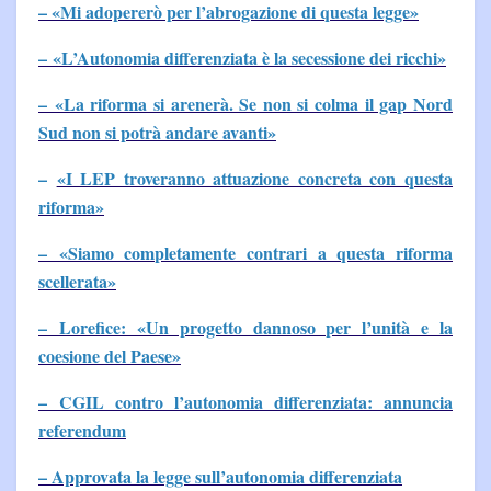
– «Mi adopererò per l’abrogazione di questa legge»
– «L’Autonomia differenziata è la secessione dei ricchi»
– «La riforma si arenerà. Se non si colma il gap Nord
Sud non si potrà andare avanti»
–
«I LEP troveranno attuazione concreta con questa
riforma»
– «Siamo completamente contrari a questa riforma
scellerata»
– Lorefice: «Un progetto dannoso per l’unità e la
coesione del Paese»
– CGIL contro l’autonomia differenziata: annuncia
referendum
– Approvata la legge sull’autonomia differenziata