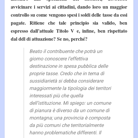
avvicinare i servizi ai cittadini, dando loro un maggior
controllo su come vengono spesi i soldi delle tasse da essi
pagate. Ritiene che tale principio sia valido, ben
espresso dall’attuale Titolo V e, infine, ben rispettato
dal ddl di attuazione? Se no, perché?
Beato il contribuente che potrà un
giorno conoscere l’effettiva
destinazione in spesa pubblica delle
proprie tasse. Credo che in tema di
sussidiarietà si debba considerare
maggiormente la tipologia dei territori
interessati più che quella
dell’istituzione. Mi spiego: un comune
di pianura è diverso da un comune di
montagna; una provincia è composta
da più comuni che territorialmente
hanno problematiche differenti. Il