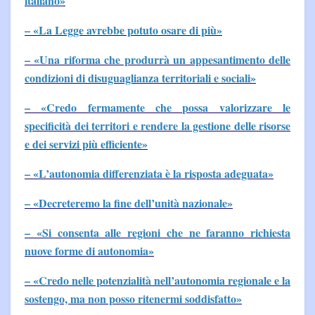
italiano»
– «La Legge avrebbe potuto osare di più»
– «Una riforma che produrrà un appesantimento delle
condizioni di disuguaglianza territoriali e sociali»
– «Credo fermamente che possa valorizzare le
specificità dei territori e rendere la gestione delle risorse
e dei servizi più efficiente»
– «L’autonomia differenziata è la risposta adeguata»
– «Decreteremo la fine dell’unità nazionale»
– «Si consenta alle regioni che ne faranno richiesta
nuove forme di autonomia»
– «Credo nelle potenzialità nell’autonomia regionale e la
sostengo, ma non posso ritenermi soddisfatto»