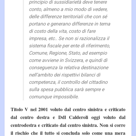
principio di sussidiarietà deve tenere
conto, almeno a mio modo di vedere,
delle differenze territoriali che con sé
portano e generano differenze in tema
di costo della vita, costo di fare
impresa, etc.. Se non si razionalizza il
sistema fiscale per ente di riferimento,
Comune, Regione, Stato, ad esempio
come avviene in Svizzera, e quindi di
conseguenza la relativa destinazione
nell’ambito dei rispettivi bilanci di
competenza, il controllo del cittadino
sulla spesa pubblica sarà sempre e
comunque impossibile.
Titolo V nel 2001 voluto dal centro sinistra e criticato
dal centro destra e Ddl Calderoli oggi voluto dal
centrodestra e criticato dal centro sinistra. Non si corre
il rischio che il tutto si concluda solo come una mera