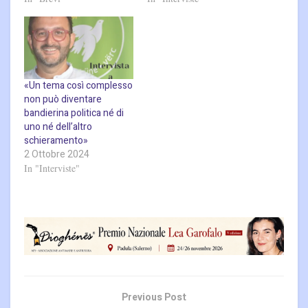
«Un tema così complesso
non può diventare
bandierina politica né di
uno né dell’altro
schieramento»
2 Ottobre 2024
In "Interviste"
Previous Post