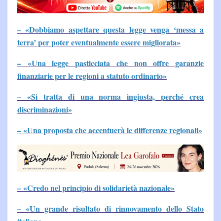
– «Dobbiamo aspettare questa legge venga ‘messa a
terra’ per poter eventualmente essere migliorata»
– «Una legge pasticciata che non offre garanzie
finanziarie per le regioni a statuto ordinario»
– «Si tratta di una norma ingiusta, perché crea
discriminazioni»
– «Una proposta che accentuerà le differenze regionali»
– «Credo nel principio di solidarietà nazionale»
– «Un grande risultato di rinnovamento dello Stato