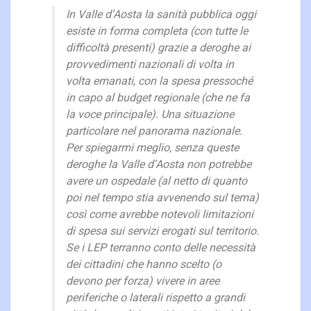
In Valle d’Aosta la sanità pubblica oggi
esiste in forma completa (con tutte le
difficoltà presenti) grazie a deroghe ai
provvedimenti nazionali di volta in
volta emanati, con la spesa pressoché
in capo al budget regionale (che ne fa
la voce principale). Una situazione
particolare nel panorama nazionale.
Per spiegarmi meglio, senza queste
deroghe la Valle d’Aosta non potrebbe
avere un ospedale (al netto di quanto
poi nel tempo stia avvenendo sul tema)
così come avrebbe notevoli limitazioni
di spesa sui servizi erogati sul territorio.
Se i LEP terranno conto delle necessità
dei cittadini che hanno scelto (o
devono per forza) vivere in aree
periferiche o laterali rispetto a grandi