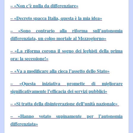
– «Non c’è nulla da differenziare»
– «Decreto spacca Italia, questa è la mia idea»
– «Sono contrario alla riforma sull’autonomia
differenziata, un colpo mortale al Mezzogiorno»
– «La riforma corona il sogno dei leghisti della prima
ora: la secessione!»
– «Va a modificare alla cieca l’assetto dello Stato»
– «Questa iniziativa promette di migliorare
significativamente l’efficacia dei servizi pubblici»
– «Si tratta della disintegrazione dell’unità nazionale»
– «Hanno votato supinamente per l’autonomia
differenziata»