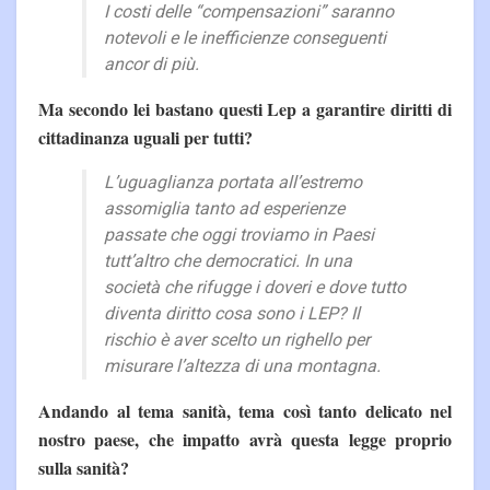
I costi delle “compensazioni” saranno
notevoli e le inefficienze conseguenti
ancor di più.
Ma secondo lei bastano questi Lep a garantire diritti di
cittadinanza uguali per tutti?
L’uguaglianza portata all’estremo
assomiglia tanto ad esperienze
passate che oggi troviamo in Paesi
tutt’altro che democratici. In una
società che rifugge i doveri e dove tutto
diventa diritto cosa sono i LEP? Il
rischio è aver scelto un righello per
misurare l’altezza di una montagna.
Andando al tema sanità, tema così tanto delicato nel
nostro paese, che impatto avrà questa legge proprio
sulla sanità?