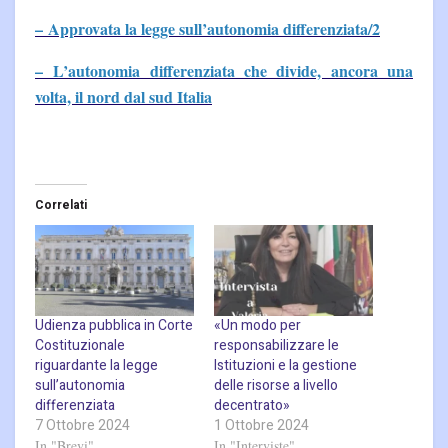
– Approvata la legge sull’autonomia differenziata/2
– L’autonomia differenziata che divide, ancora una
volta, il nord dal sud Italia
Correlati
Udienza pubblica in Corte
«Un modo per
Costituzionale
responsabilizzare le
riguardante la legge
Istituzioni e la gestione
sull’autonomia
delle risorse a livello
differenziata
decentrato»
7 Ottobre 2024
1 Ottobre 2024
In "Brevi"
In "Interviste"