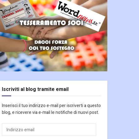
Iscriviti al blog tramite email
Inserisci il tuo indirizzo e-mail per iscriverti a questo
blog, e ricevere via e-mail le notifiche di nuovi post.
Indirizzo
email