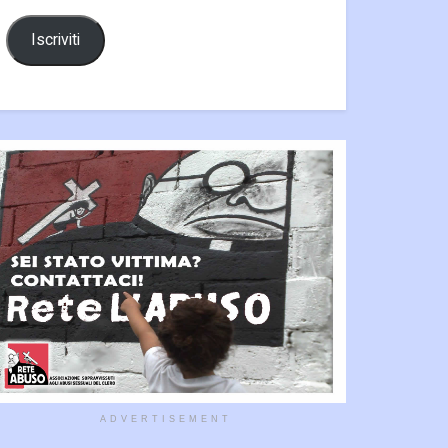
Iscriviti
ADVERTISEMENT