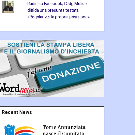
Radio su Facebook, l’Odg Molise
diffida una presunta testata:
«Regolarizzi la propria posizione»
Recent News
Torre Annunziata,
nasce il Comitato