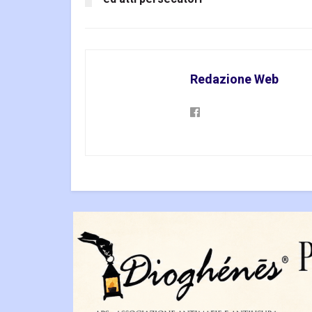
Redazione Web