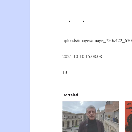
uploads/images/image_750x422_670
2024-10-10 15:08:08
13
Correlati