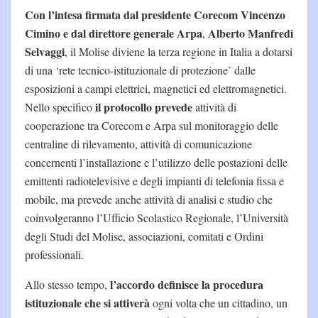
Con l’intesa firmata dal presidente Corecom Vincenzo
Cimino e dal direttore generale Arpa
Alberto Manfredi
,
Selvaggi
, il Molise diviene la terza regione in Italia a dotarsi
di una ‘rete tecnico-istituzionale di protezione’ dalle
esposizioni a campi elettrici, magnetici ed elettromagnetici.
il protocollo prevede
Nello specifico
attività di
cooperazione tra Corecom e Arpa sul monitoraggio delle
centraline di rilevamento, attività di comunicazione
concernenti l’installazione e l’utilizzo delle postazioni delle
emittenti radiotelevisive e degli impianti di telefonia fissa e
mobile, ma prevede anche attività di analisi e studio che
coinvolgeranno l’Ufficio Scolastico Regionale, l’Università
degli Studi del Molise, associazioni, comitati e Ordini
professionali.
l’accordo definisce la procedura
Allo stesso tempo,
istituzionale che si attiverà
ogni volta che un cittadino, un