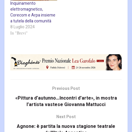
Inquinamento
elettromagnetico,
Corecom e Arpa insieme
a tutela della comunità
8 Luglio 2024
In "Brevi"
Previous Post
«Pittura d’autunno…Incontri d’arte», in mostra
l’artista vastese Giovanna Mattucci
Next Post
Agnone: è partita la nuova stagione teatrale