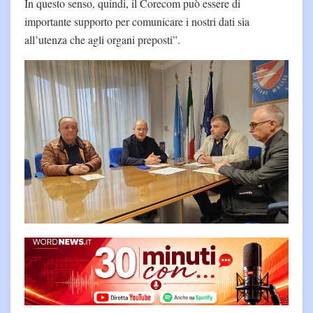
In questo senso, quindi, il Corecom può essere di
importante supporto per comunicare i nostri dati sia
all’utenza che agli organi preposti”.