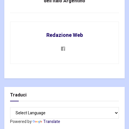
dell’Italo Argentino
Redazione Web
Traduci
Powered by
Translate