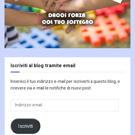
Iscriviti al blog tramite email
Inserisci il tuo indirizzo e-mail per iscriverti a questo blog, e
ricevere via e-mail le notifiche di nuovi post.
Indirizzo
email
Iscriviti