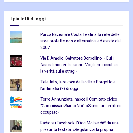
I piu letti di oggi
Parco Nazionale Costa Teatina: la rete delle
aree protette non è alternativa ed esiste dal
2007
Via D’Amelio, Salvatore Borsellino: «Qui i
fascisti non entreranno. Vogliono occultare
la verità sulle stragi»
TeleJato, la revoca della villa a Borgetto e
l’antimafia (?) di oggi
Torre Annunziata, nasce il Comitato civico
“Commissari Siamo Noi”: «Siamo un territorio
occupato»
Radio su Facebook, l’Odg Molise diffida una
presunta testata: «Regolarizzi la propria