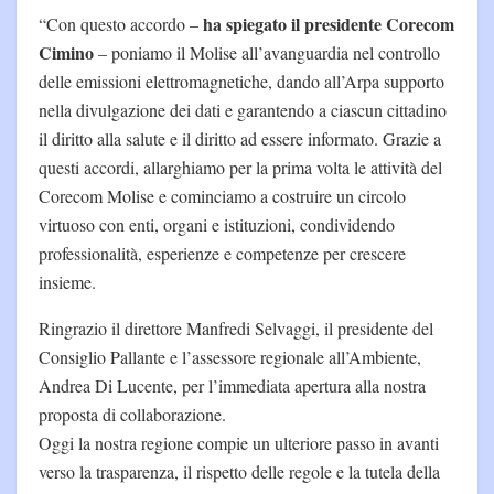
ha spiegato il presidente Corecom
“Con questo accordo –
Cimino
– poniamo il Molise all’avanguardia nel controllo
delle emissioni elettromagnetiche, dando all’Arpa supporto
nella divulgazione dei dati e garantendo a ciascun cittadino
il diritto alla salute e il diritto ad essere informato. Grazie a
questi accordi, allarghiamo per la prima volta le attività del
Corecom Molise e cominciamo a costruire un circolo
virtuoso con enti, organi e istituzioni, condividendo
professionalità, esperienze e competenze per crescere
insieme.
Ringrazio il direttore Manfredi Selvaggi, il presidente del
Consiglio Pallante e l’assessore regionale all’Ambiente,
Andrea Di Lucente, per l’immediata apertura alla nostra
proposta di collaborazione.
Oggi la nostra regione compie un ulteriore passo in avanti
verso la trasparenza, il rispetto delle regole e la tutela della