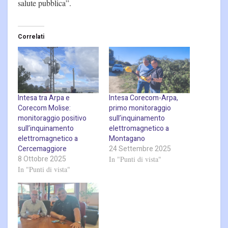
salute pubblica”.
Correlati
Intesa tra Arpa e
Intesa Corecom-Arpa,
Corecom Molise:
primo monitoraggio
monitoraggio positivo
sull’inquinamento
sull’inquinamento
elettromagnetico a
elettromagnetico a
Montagano
Cercemaggiore
24 Settembre 2025
8 Ottobre 2025
In "Punti di vista"
In "Punti di vista"