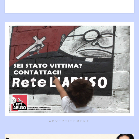
ADVERTISEMENT