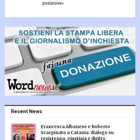
posizione»
Recent News
Francesca Albanese e Roberto
Scarpinato a Catania: dialogo su
resistenza, giustizia e diritto