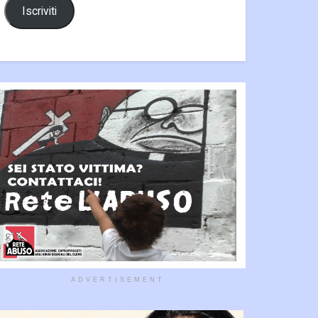
Iscriviti
ADVERTISEMENT