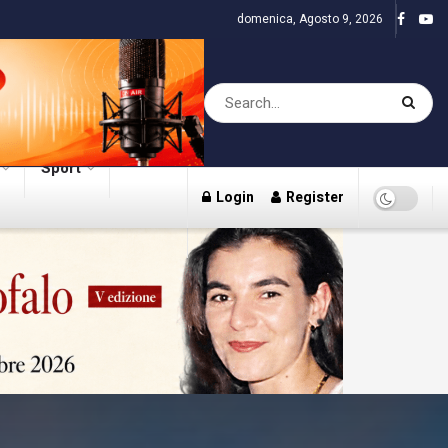
domenica, Agosto 9, 2026
Sport
Login
Register