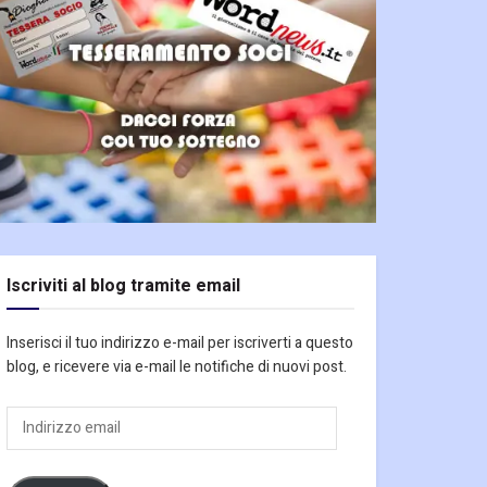
Iscriviti al blog tramite email
Inserisci il tuo indirizzo e-mail per iscriverti a questo
blog, e ricevere via e-mail le notifiche di nuovi post.
Indirizzo
email