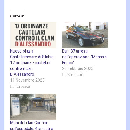
Correlati
Nuovo blitz a
Bari: 37 arresti
Castellammare di Stabia:
nell’operazione “Messa a
17 ordinanze cautelari
Fuoco”
contro il clan
25 Febbraio 2025
D’Alessandro
In "Cronaca"
11 Novembre 2025
In "Cronaca"
Mani del clan Contini
sull’ospedale, 4 arresti e