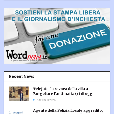
Recent News
TeleJato, la revoca della villa a
Borgetto e l’antimafia (?) di oggi
7 AGOSTO 2026
Agente della Polizia Locale aggredito,