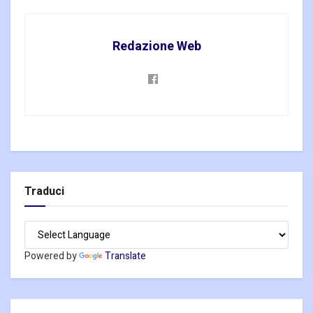
Redazione Web
Traduci
Powered by
Translate