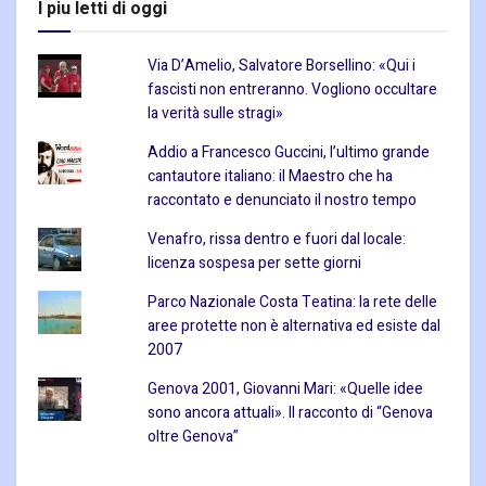
I piu letti di oggi
Via D’Amelio, Salvatore Borsellino: «Qui i
fascisti non entreranno. Vogliono occultare
la verità sulle stragi»
Addio a Francesco Guccini, l’ultimo grande
cantautore italiano: il Maestro che ha
raccontato e denunciato il nostro tempo
Venafro, rissa dentro e fuori dal locale:
licenza sospesa per sette giorni
Parco Nazionale Costa Teatina: la rete delle
aree protette non è alternativa ed esiste dal
2007
Genova 2001, Giovanni Mari: «Quelle idee
sono ancora attuali». Il racconto di “Genova
oltre Genova”