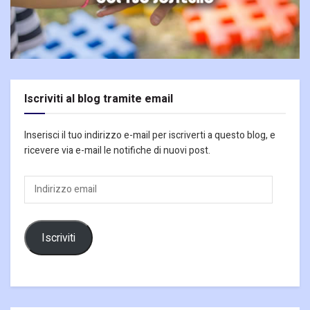
Iscriviti al blog tramite email
Inserisci il tuo indirizzo e-mail per iscriverti a questo blog, e
ricevere via e-mail le notifiche di nuovi post.
Indirizzo
email
Iscriviti