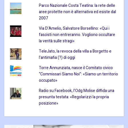
Parco Nazionale Costa Teatina: la rete delle
aree protette non è alternativa ed esiste dal
2007
Via D’Amelio, Salvatore Borsellino: «Qui i
fascisti non entreranno. Vogliono occultare
la verità sulle stragi»
TeleJato, la revoca della villa a Borgetto e
l’antimafia (?) di oggi
Torre Annunziata, nasce il Comitato civico
“Commissari Siamo Noi”: «Siamo un territorio
occupato»
Radio su Facebook, l’Odg Molise diffida una
presunta testata: «Regolarizzi la propria
posizione»