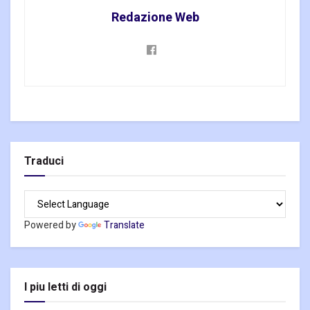
Redazione Web
Traduci
Powered by
Translate
I piu letti di oggi