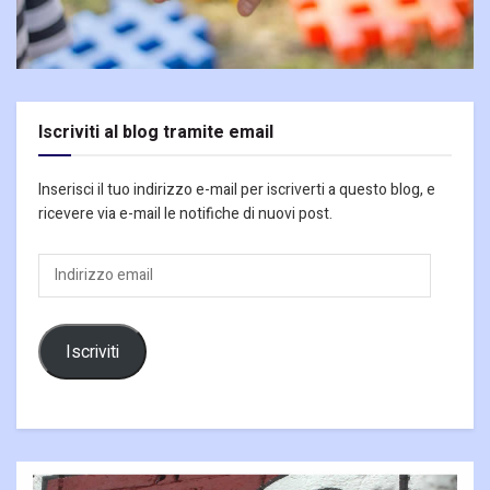
Iscriviti al blog tramite email
Inserisci il tuo indirizzo e-mail per iscriverti a questo blog, e
ricevere via e-mail le notifiche di nuovi post.
Indirizzo
email
Iscriviti