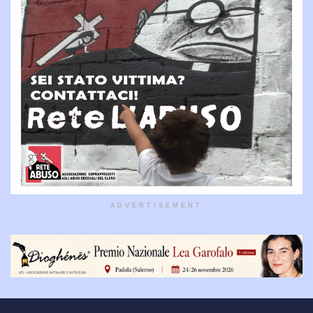
ADVERTISEMENT