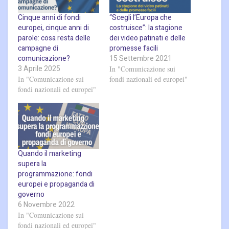
Cinque anni di fondi
“Scegli l’Europa che
europei, cinque anni di
costruisce”: la stagione
parole: cosa resta delle
dei video patinati e delle
campagne di
promesse facili
comunicazione?
15 Settembre 2021
3 Aprile 2025
In "Comunicazione sui
In "Comunicazione sui
fondi nazionali ed europei"
fondi nazionali ed europei"
Quando il marketing
supera la
programmazione: fondi
europei e propaganda di
governo
6 Novembre 2022
In "Comunicazione sui
fondi nazionali ed europei"