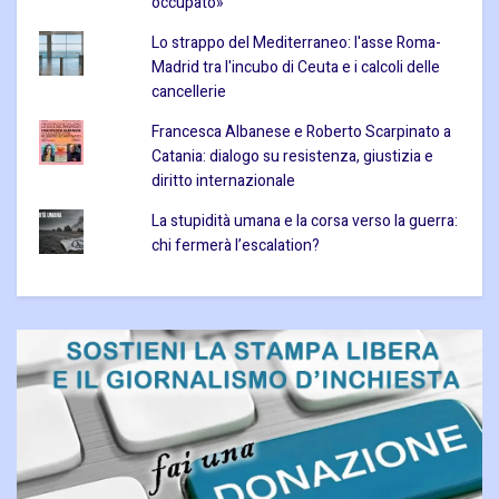
occupato»
Lo strappo del Mediterraneo: l'asse Roma-
Madrid tra l'incubo di Ceuta e i calcoli delle
cancellerie
Francesca Albanese e Roberto Scarpinato a
Catania: dialogo su resistenza, giustizia e
diritto internazionale
La stupidità umana e la corsa verso la guerra:
chi fermerà l’escalation?