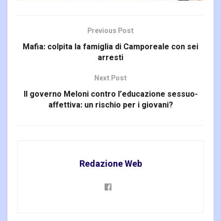
Previous Post
Mafia: colpita la famiglia di Camporeale con sei
arresti
Next Post
Il governo Meloni contro l’educazione sessuo-
affettiva: un rischio per i giovani?
Redazione Web