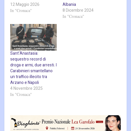
12 Maggio 2026
Albania
8 Dicembre 2024
In "Cronaca"
In "Cronaca"
Sant’Anastasia:
sequestro record di
droga e armi, due arresti. I
Carabinieri smantellano
un traffico illecito tra
Arzano e Napoli
4 Novembre 2025
In "Cronaca"