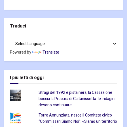
Traduci
Powered by
Translate
I piu letti di oggi
Stragi del 1992 e pista nera, la Cassazione
boccia la Procura di Caltanissetta: le indagini
devono continuare
Torre Annunziata, nasce il Comitato civico
“Commissari Siamo Noi”: «Siamo un territorio