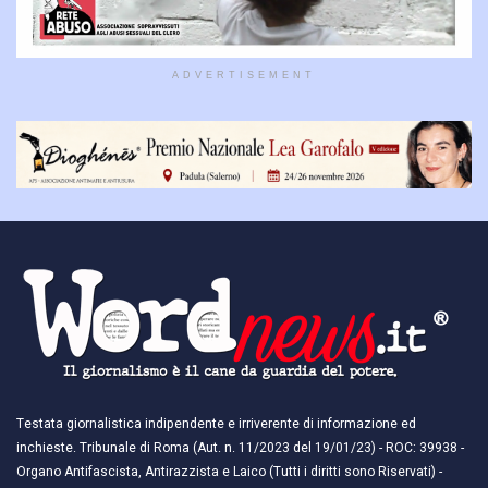
ADVERTISEMENT
Testata giornalistica indipendente e irriverente di informazione ed
inchieste. Tribunale di Roma (Aut. n. 11/2023 del 19/01/23) - ROC: 39938 -
Organo Antifascista, Antirazzista e Laico (Tutti i diritti sono Riservati) -