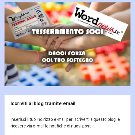
Iscriviti al blog tramite email
Inserisci il tuo indirizzo e-mail per iscriverti a questo blog, e
ricevere via e-mail le notifiche di nuovi post.