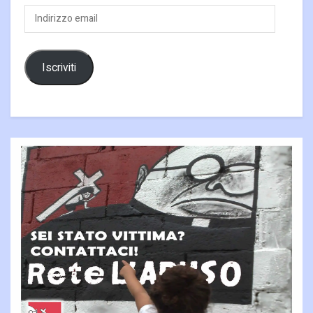
Indirizzo
email
Iscriviti