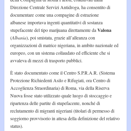
Direzione Centrale Servizi Antidroga, ha consentito di
documentare come una compagine di estrazione
albanese importava ingenti quantitativi di sostanza
Valona
stupefacente del tipo marijuana direttamente da
(
Albania
), poi smistata, grazie all’alleanza con
organizzazioni di matrice nigeriana, in ambito nazionale ed
europeo, con un sistema collaudato ed efficiente che si
avvaleva di mezzi di trasporto pubblici.
È stato documentato come il Centro S.P.R.A.R. (Sistema
Protezione Richiedenti Asilo e Rifugiati, ora Centro di
Accoglienza Straordinaria) di Roma, via della Riserva
Nuova fosse stato utilizzato quale luogo di stoccaggio e
ripartenza delle partite di stupefacente, nonché di
reclutamento di migranti nigeriani (titolari di permesso di
soggiorno provvisorio in attesa della definizione del relativo
status).