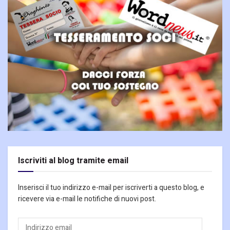
Iscriviti al blog tramite email
Inserisci il tuo indirizzo e-mail per iscriverti a questo blog, e
ricevere via e-mail le notifiche di nuovi post.
Indirizzo