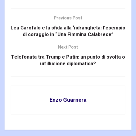
Previous Post
Lea Garofalo e la sfida alla ‘ndrangheta: l’esempio
di coraggio in “Una Fimmina Calabrese”
Next Post
Telefonata tra Trump e Putin: un punto di svolta o
un’illusione diplomatica?
Enzo Guarnera