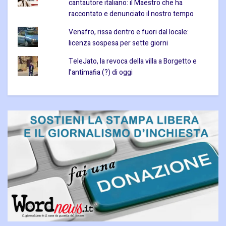
cantautore italiano: il Maestro che ha
raccontato e denunciato il nostro tempo
Venafro, rissa dentro e fuori dal locale:
licenza sospesa per sette giorni
TeleJato, la revoca della villa a Borgetto e
l’antimafia (?) di oggi