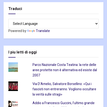
Traduci
Powered by
Translate
I piu letti di oggi
Parco Nazionale Costa Teatina: la rete delle
aree protette non è alternativa ed esiste dal
2007
Via D’Amelio, Salvatore Borsellino: «Qui i
fascisti non entreranno. Vogliono occultare
la verità sulle stragi»
Addio a Francesco Guccini, l’ultimo grande