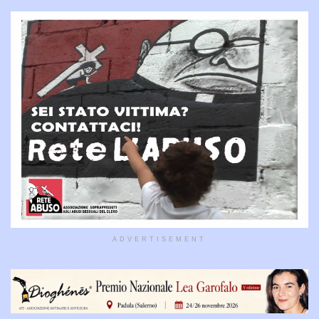
ADVERTISEMENT