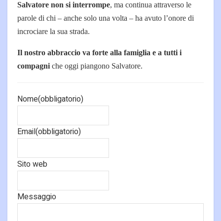
Salvatore non si interrompe
, ma continua attraverso le
parole di chi – anche solo una volta – ha avuto l’onore di
incrociare la sua strada.
Il nostro abbraccio va forte alla famiglia e a tutti i
compagni
che oggi piangono Salvatore.
Nome
(obbligatorio)
Email
(obbligatorio)
Sito web
Messaggio