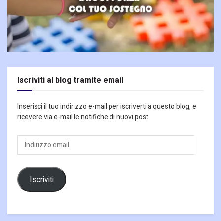
Iscriviti al blog tramite email
Inserisci il tuo indirizzo e-mail per iscriverti a questo blog, e
ricevere via e-mail le notifiche di nuovi post.
Indirizzo
email
Iscriviti