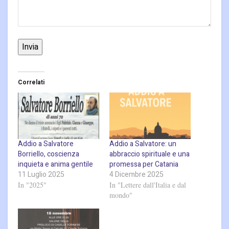
Invia
Correlati
Addio a Salvatore
Addio a Salvatore: un
Borriello, coscienza
abbraccio spirituale e una
inquieta e anima gentile
promessa per Catania
11 Luglio 2025
4 Dicembre 2025
In "2025"
In "Lettere dall'Italia e dal
mondo"